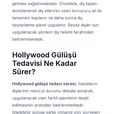
gelmesi sağlanmaktadır. Öncelikle, diş taşları
temizlenerek diş etlerinin üzeri koruyucu jel ile
tamamen kaplanır ve daha sonra diş
beyazlatma işlemi uygulanır. Beyaz dişler için
uygulanacak yöntem diş hekimi tarafından
belirlenmektedir.
Hollywood Gülüşü
Tedavisi Ne Kadar
Sürer?
Hollywood gülüşü tedavi süresi
, hastaların
dişlerinin mevcut durumu dikkate alınarak,
uygulanacak olan farklı işlemlerin tespit
edilmesinin ardından belirlenmektedir.
İstediğiniz gülüşe sahip olmanız için; porselen