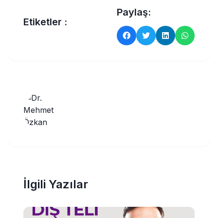
Paylaş:
Etiketler :
İlgili Yazılar