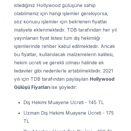
istediğiniz Hollywood gülüşüne sahip
olabilmeniz için hangi işlemler gerekiyorsa,
söz konusu işlemler için belirlenen fiyatlar
maliyete eklenmektedir. TDB tarafından her yıl
yayınlanan fiyat listesi tüm diş hekimliği
işlemlerinde rehber kabul edilmektedir. Ancak
bu fiyatlar, kullanılacak malzemelerin kalitesi,
hekim ücreti ve gerekli olması halinde ek
tedaviler gibi nedenlerle artabilmektedir. 2021
yılı için TDB tarafından paylaşılan
Hollywood
Gülüşü Fiyatları
ise şöyledir:
Diş Hekimi Muayene Ücreti - 145 TL
Uzman Diş Hekimi Muayene Ücreti - 175
TL