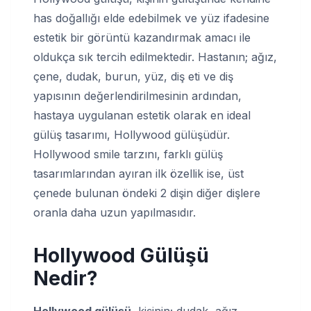
has doğallığı elde edebilmek ve yüz ifadesine
estetik bir görüntü kazandırmak amacı ile
oldukça sık tercih edilmektedir. Hastanın; ağız,
çene, dudak, burun, yüz, diş eti ve diş
yapısının değerlendirilmesinin ardından,
hastaya uygulanan estetik olarak en ideal
gülüş tasarımı, Hollywood gülüşüdür.
Hollywood smile tarzını, farklı gülüş
tasarımlarından ayıran ilk özellik ise, üst
çenede bulunan öndeki 2 dişin diğer dişlere
oranla daha uzun yapılmasıdır.
Hollywood Gülüşü
Nedir?