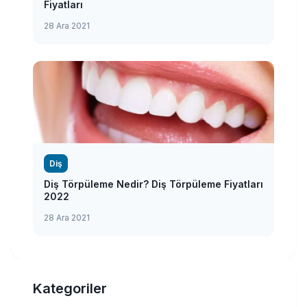
Fiyatları
28 Ara 2021
Diş
Diş Törpüleme Nedir? Diş Törpüleme Fiyatları
2022
28 Ara 2021
Kategoriler