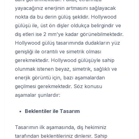
yayacağınız enerjinin artmasını sağlayacak
nokta da bu derin gülüş şeklidir. Hollywood
gülüşü ile, üst ön dişler oldukça belirgindir ve
diş etleri ise 2 mm'ye kadar görünebilmektedir.
Hollywood gülüş tasarımında dudakların yüz
genişliği ile orantılı ve simetrik olması
gerekmektedir. Hollywood gülüşüyle sahip
olunmak istenen beyaz, simetrik, sağlıklı ve
enerjik görüntü için, bazı aşamalardan
geçilmesi gerekmektedir. Söz konusu
aşamalar şunlardır:
Beklentiler ile Tasarım
Tasarımın ilk aşamasında, diş hekiminiz
tarafından beklentileriniz dinlenir. Sahip