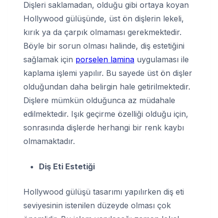
Dişleri saklamadan, olduğu gibi ortaya koyan
Hollywood gülüşünde, üst ön dişlerin lekeli,
kırık ya da çarpık olmaması gerekmektedir.
Böyle bir sorun olması halinde, diş estetiğini
sağlamak için
porselen lamina
uygulaması ile
kaplama işlemi yapılır. Bu sayede üst ön dişler
olduğundan daha belirgin hale getirilmektedir.
Dişlere mümkün olduğunca az müdahale
edilmektedir. Işık geçirme özelliği olduğu için,
sonrasında dişlerde herhangi bir renk kaybı
olmamaktadır.
Diş Eti Estetiği
Hollywood gülüşü tasarımı yapılırken diş eti
seviyesinin istenilen düzeyde olması çok