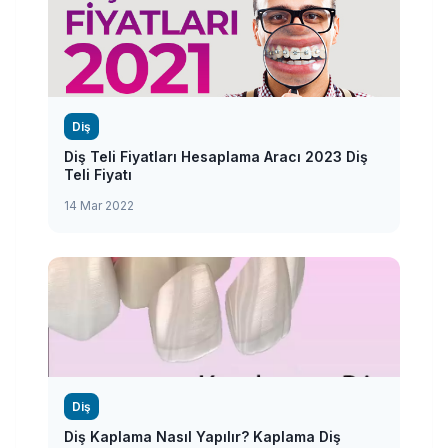
Diş
Diş Teli Fiyatları Hesaplama Aracı 2023 Diş
Teli Fiyatı
14 Mar 2022
Diş
Diş Kaplama Nasıl Yapılır? Kaplama Diş