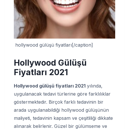
hollywood gülüşü fiyatları[/caption]
Hollywood Gülüşü
Fiyatları 2021
Hollywood gülüşü fiyatları 2021
yılında,
uygulanacak tedavi türlerine göre farklılıklar
göstermektedir. Birçok farklı tedavinin bir
arada uygulanabildiği hollywood gülüşünün
maliyeti, tedavinin kapsam ve çeşitliliği dikkate
alınarak belirlenir. Güzel bir gülümseme ve