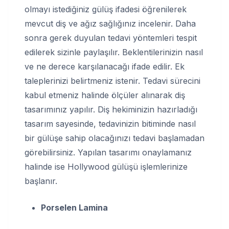
olmayı istediğiniz gülüş ifadesi öğrenilerek
mevcut diş ve ağız sağlığınız incelenir. Daha
sonra gerek duyulan tedavi yöntemleri tespit
edilerek sizinle paylaşılır. Beklentilerinizin nasıl
ve ne derece karşılanacağı ifade edilir. Ek
taleplerinizi belirtmeniz istenir. Tedavi sürecini
kabul etmeniz halinde ölçüler alınarak diş
tasarımınız yapılır. Diş hekiminizin hazırladığı
tasarım sayesinde, tedavinizin bitiminde nasıl
bir gülüşe sahip olacağınızı tedavi başlamadan
görebilirsiniz. Yapılan tasarımı onaylamanız
halinde ise Hollywood gülüşü işlemlerinize
başlanır.
Porselen Lamina