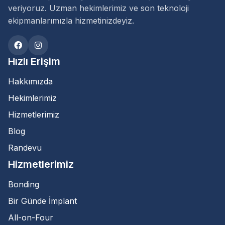
veriyoruz. Uzman hekimlerimiz ve son teknoloji
ekipmanlarımızla hizmetinizdeyiz.
Hızlı Erişim
Hakkımızda
Hekimlerimiz
Hizmetlerimiz
Blog
Randevu
Hizmetlerimiz
Bonding
Bir Günde İmplant
All-on-Four