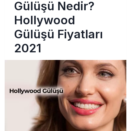
Gülüşü Nedir?
Hollywood
Gülüşü Fiyatları
2021