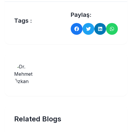
Paylaş:
Tags :
Related Blogs