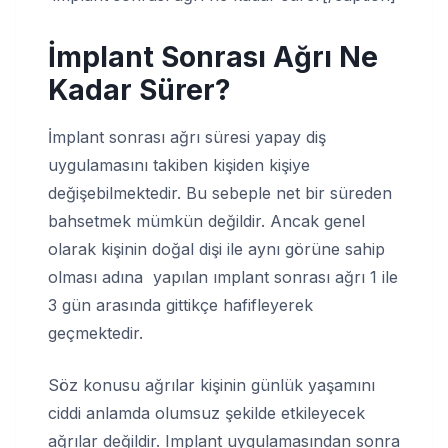
İmplant Sonrası Ağrı Ne
Kadar Sürer?
İmplant sonrası ağrı süresi yapay diş
uygulamasını takiben kişiden kişiye
değişebilmektedir. Bu sebeple net bir süreden
bahsetmek mümkün değildir. Ancak genel
olarak kişinin doğal dişi ile aynı görüne sahip
olması adına yapılan ımplant sonrası ağrı 1 ile
3 gün arasında gittikçe hafifleyerek
geçmektedir.
Söz konusu ağrılar kişinin günlük yaşamını
ciddi anlamda olumsuz şekilde etkileyecek
ağrılar değildir. Implant uygulamasından sonra