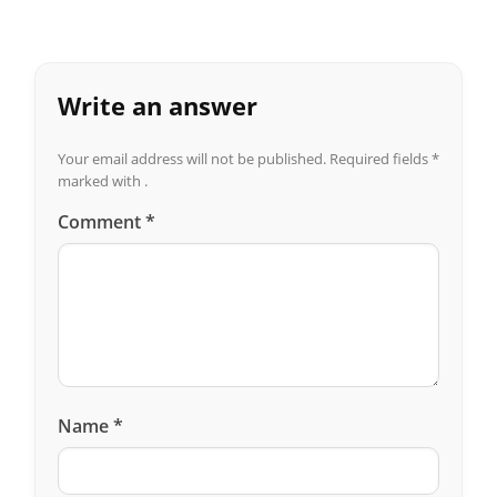
Write an answer
Your email address will not be published.
Required fields
*
marked with .
Comment
*
Name
*