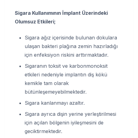
Sigara Kullanımının İmplant Üzerindeki
Olumsuz Etkileri;
Sigara ağız içerisinde bulunan dokulara
ulaşan bakteri plağına zemin hazırladığı
için enfeksiyon riskini arttırmaktadır.
Sigaranın toksit ve karbonmonoksit
etkileri nedeniyle implantın diş kökü
kemikle tam olarak
bütünleşemeyebilmektedir.
Sigara kanlanmayı azaltır.
Sigara ayrıca dişin yerine yerleştirilmesi
için açılan bölgenin iyileşmesini de
geciktirmektedir.