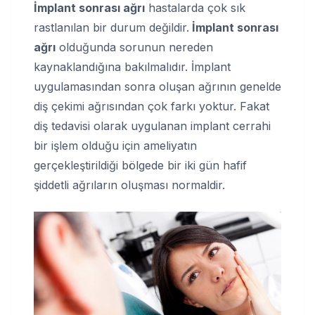
İmplant sonrası ağrı
hastalarda çok sık
rastlanılan bir durum değildir.
İmplant sonrası
ağrı
olduğunda sorunun nereden
kaynaklandığına bakılmalıdır. İmplant
uygulamasından sonra oluşan ağrının genelde
diş çekimi ağrısından çok farkı yoktur. Fakat
diş tedavisi olarak uygulanan implant cerrahi
bir işlem olduğu için ameliyatın
gerçekleştirildiği bölgede bir iki gün hafif
şiddetli ağrıların oluşması normaldir.