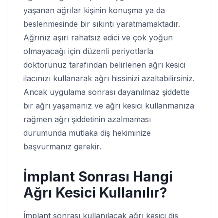
yaşanan ağrılar kişinin konuşma ya da
beslenmesinde bir sıkıntı yaratmamaktadır.
Ağrınız aşırı rahatsız edici ve çok yoğun
olmayacağı için düzenli periyotlarla
doktorunuz tarafından belirlenen ağrı kesici
ilacınızı kullanarak ağrı hissinizi azaltabilirsiniz.
Ancak uygulama sonrası dayanılmaz şiddette
bir ağrı yaşamanız ve ağrı kesici kullanmanıza
rağmen ağrı şiddetinin azalmaması
durumunda mutlaka diş hekiminize
başvurmanız gerekir.
İmplant Sonrası Hangi
Ağrı Kesici Kullanılır?
İmplant sonrası kullanılacak ağrı kesici diş