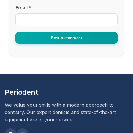
Email
*
Post a comment
Periodent
We value your smile with a modern approach to
dentistry. Our expert dentists and state-of-the-art
equipment are at your service.