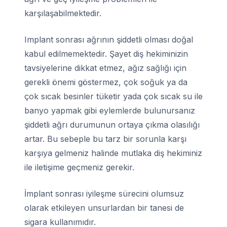
karşılaşabilmektedir.
Implant sonrası ağrının şiddetli olması doğal
kabul edilmemektedir. Şayet diş hekiminizin
tavsiyelerine dikkat etmez, ağız sağlığı için
gerekli önemi göstermez, çok soğuk ya da
çok sıcak besinler tüketir yada çok sıcak su ile
banyo yapmak gibi eylemlerde bulunursanız
şiddetli ağrı durumunun ortaya çıkma olasılığı
artar. Bu sebeple bu tarz bir sorunla karşı
karşıya gelmeniz halinde mutlaka diş hekiminiz
ile iletişime geçmeniz gerekir.
İmplant sonrası iyileşme sürecini olumsuz
olarak etkileyen unsurlardan bir tanesi de
sigara kullanımıdır.