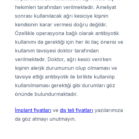
hekimleri tarafından verilmektedir. Ameliyat
sonrası kullanılacak ağrı kesiciye kişinin
kendisinin karar vermesi doğru değildir.
Özellikle operasyona bağlı olarak antibiyotik
kullanımı da gerektiği için her iki ilaç önerisi ve
kullanım tavsiyesi doktor tarafından
verilmektedir. Doktor, ağrı kesici verirken
kişinin alerjik durumunun olup olmaması ve
tavsiye ettiği antibiyotik ile birlikte kullanılıp
kullanılmaması gerektiği gibi durumları göz
önünde bulundurmaktadır.
İmplant fiyatları
ve
diş teli fiyatları
yazılarımıza
da göz atmayı unutmayın.