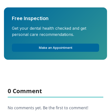
Free Inspection
Get your dental health checked and get
personal care recommendations.
Make an Appointment
0 Comment
No comments yet. Be the first to comment!