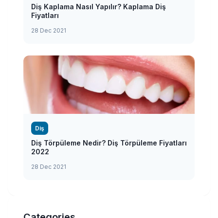
Diş Kaplama Nasıl Yapılır? Kaplama Diş
Fiyatları
28 Dec 2021
Diş
Diş Törpüleme Nedir? Diş Törpüleme Fiyatları
2022
28 Dec 2021
Categories