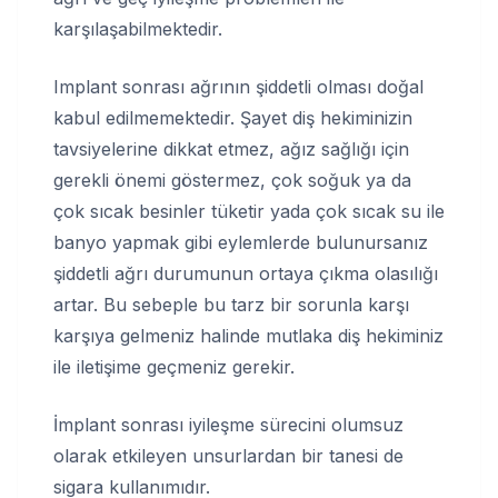
karşılaşabilmektedir.
Implant sonrası ağrının şiddetli olması doğal
kabul edilmemektedir. Şayet diş hekiminizin
tavsiyelerine dikkat etmez, ağız sağlığı için
gerekli önemi göstermez, çok soğuk ya da
çok sıcak besinler tüketir yada çok sıcak su ile
banyo yapmak gibi eylemlerde bulunursanız
şiddetli ağrı durumunun ortaya çıkma olasılığı
artar. Bu sebeple bu tarz bir sorunla karşı
karşıya gelmeniz halinde mutlaka diş hekiminiz
ile iletişime geçmeniz gerekir.
İmplant sonrası iyileşme sürecini olumsuz
olarak etkileyen unsurlardan bir tanesi de
sigara kullanımıdır.