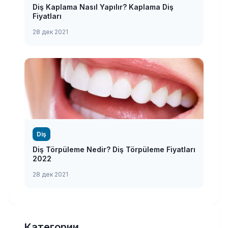
Diş Kaplama Nasıl Yapılır? Kaplama Diş
Fiyatları
28 дек 2021
Diş
Diş Törpüleme Nedir? Diş Törpüleme Fiyatları
2022
28 дек 2021
Категории