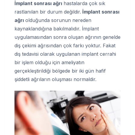
İmplant sonrası ağrı
hastalarda çok sık
rastlanılan bir durum değildir.
İmplant sonrası
ağrı
olduğunda sorunun nereden
kaynaklandığına bakılmalıdır. İmplant
uygulamasından sonra oluşan ağrının genelde
diş çekimi ağrısından çok farkı yoktur. Fakat
diş tedavisi olarak uygulanan implant cerrahi
bir işlem olduğu için ameliyatın
gerçekleştirildiği bölgede bir iki gün hafif
şiddetli ağrıların oluşması normaldir.