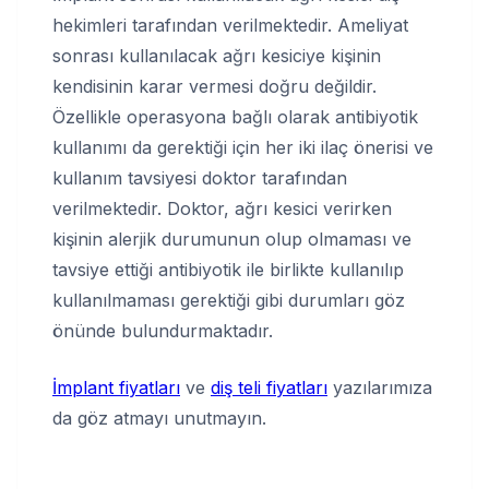
hekimleri tarafından verilmektedir. Ameliyat
sonrası kullanılacak ağrı kesiciye kişinin
kendisinin karar vermesi doğru değildir.
Özellikle operasyona bağlı olarak antibiyotik
kullanımı da gerektiği için her iki ilaç önerisi ve
kullanım tavsiyesi doktor tarafından
verilmektedir. Doktor, ağrı kesici verirken
kişinin alerjik durumunun olup olmaması ve
tavsiye ettiği antibiyotik ile birlikte kullanılıp
kullanılmaması gerektiği gibi durumları göz
önünde bulundurmaktadır.
İmplant fiyatları
ve
diş teli fiyatları
yazılarımıza
da göz atmayı unutmayın.