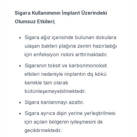
Sigara Kullanımının İmplant Üzerindeki
Olumsuz Etkileri;
Sigara ağız içerisinde bulunan dokulara
ulaşan bakteri plağına zemin hazırladığı
için enfeksiyon riskini arttırmaktadır.
Sigaranın toksit ve karbonmonoksit
etkileri nedeniyle implantın diş kökü
kemikle tam olarak
bütünleşemeyebilmektedir.
Sigara kanlanmayı azaltır.
Sigara ayrıca dişin yerine yerleştirilmesi
için açılan bölgenin iyileşmesini de
geciktirmektedir.