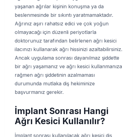
yaşanan ağrılar kişinin konuşma ya da
beslenmesinde bir sıkıntı yaratmamaktadır.
Ağrınız aşırı rahatsız edici ve çok yoğun
olmayacağı için düzenli periyotlarla
doktorunuz tarafından belirlenen ağrı kesici
ilacınızı kullanarak ağrı hissinizi azaltabilirsiniz.
Ancak uygulama sonrası dayanılmaz şiddette
bir ağrı yaşamanız ve ağrı kesici kullanmanıza
rağmen ağrı şiddetinin azalmaması
durumunda mutlaka diş hekiminize
başvurmanız gerekir.
İmplant Sonrası Hangi
Ağrı Kesici Kullanılır?
İmplant sonrası kullanılacak ağrı kesici diş