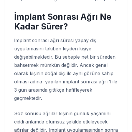
İmplant Sonrası Ağrı Ne
Kadar Sürer?
İmplant sonrası ağrı süresi yapay diş
uygulamasını takiben kişiden kişiye
değişebilmektedir. Bu sebeple net bir süreden
bahsetmek mümkün değildir. Ancak genel
olarak kişinin doğal dişi ile aynı görüne sahip
olması adına yapılan ımplant sonrası ağrı 1 ile
3 gün arasında gittikçe hafifleyerek
geçmektedir.
Söz konusu ağrılar kişinin günlük yaşamını
ciddi anlamda olumsuz şekilde etkileyecek
ağrılar değildir. Implant uygulamasından sonra