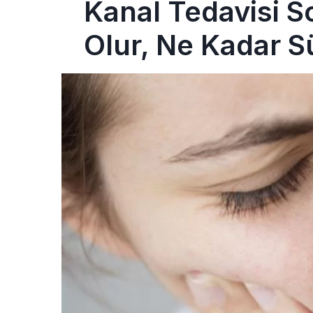
Kanal Tedavisi S
Olur, Ne Kadar S