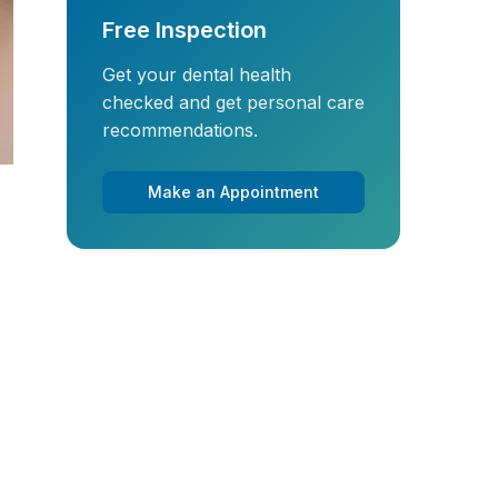
Free Inspection
Get your dental health
checked and get personal care
recommendations.
Make an Appointment