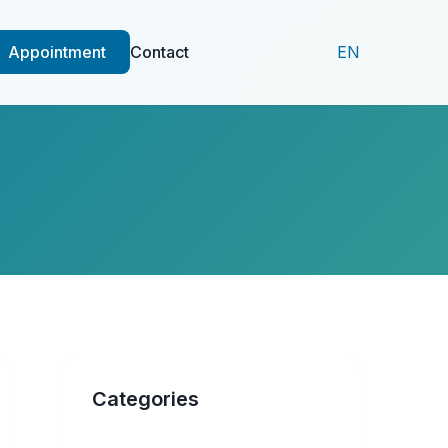
Appointment
Contact
EN
Categories