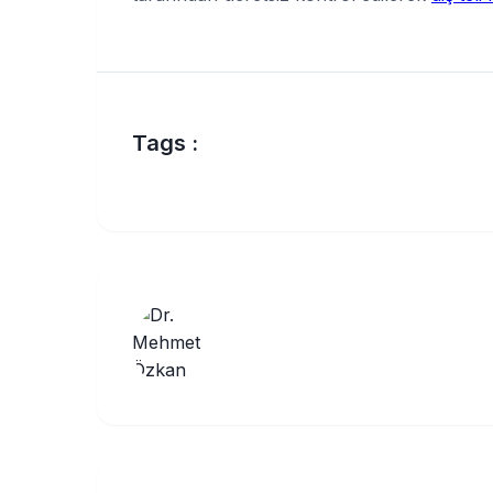
Tags :