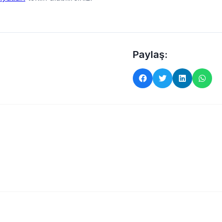
Paylaş: