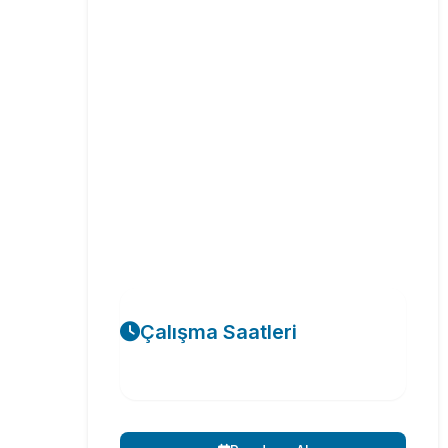
Çalışma Saatleri