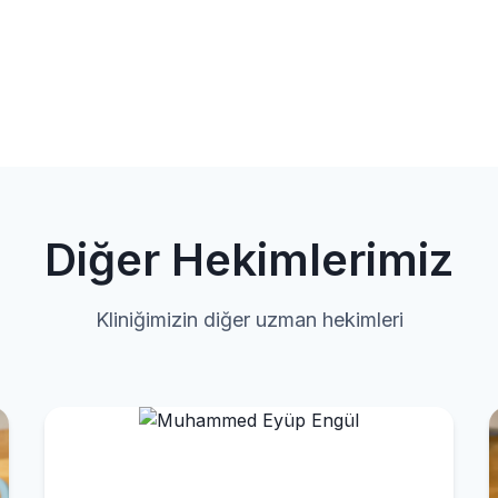
Diğer Hekimlerimiz
Kliniğimizin diğer uzman hekimleri