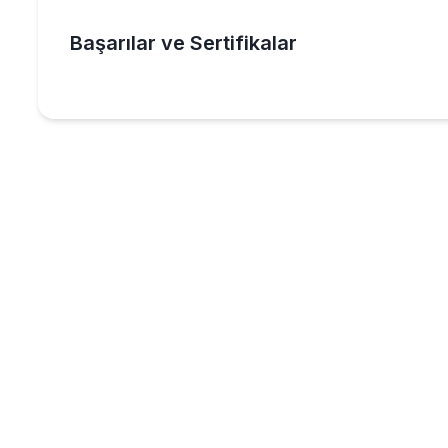
Başarılar ve Sertifikalar