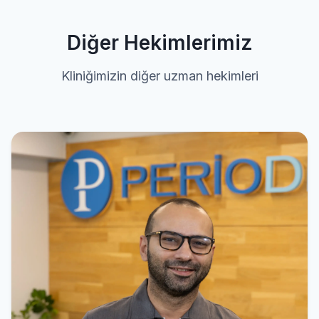
Diğer Hekimlerimiz
Kliniğimizin diğer uzman hekimleri