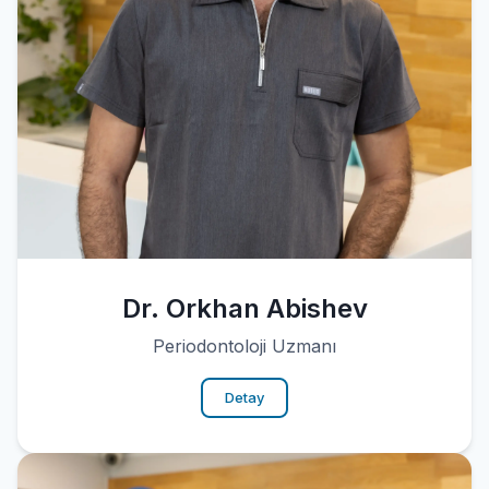
Dr. Orkhan Abishev
Periodontoloji Uzmanı
Detay