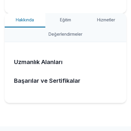
Hakkında
Eğitim
Hizmetler
Değerlendirmeler
Uzmanlık Alanları
Başarılar ve Sertifikalar