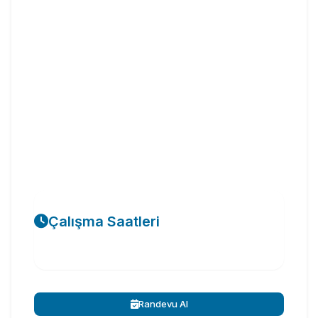
Çalışma Saatleri
Randevu Al