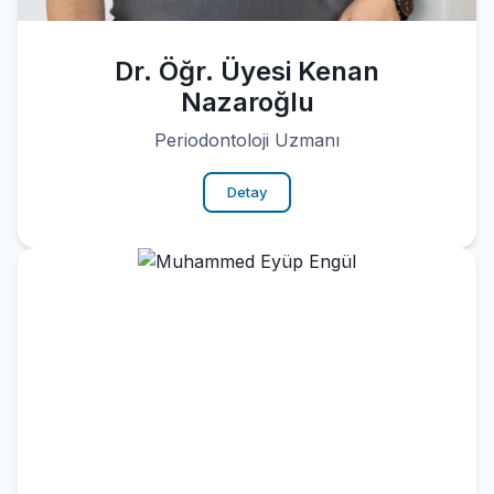
Dr. Öğr. Üyesi Kenan
Nazaroğlu
Periodontoloji Uzmanı
Detay