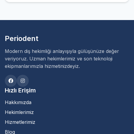
Periodent
Modern diş hekimliği anlayışıyla gülüşünüze değer
veriyoruz. Uzman hekimlerimiz ve son teknoloji
ekipmanlarımızla hizmetinizdeyiz.
Hızlı Erişim
Hakkımızda
Hekimlerimiz
Hizmetlerimiz
Blog