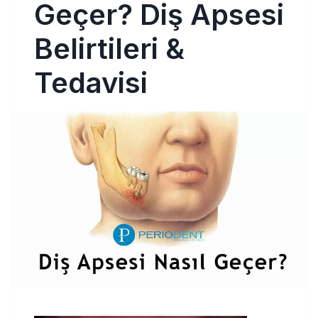
Geçer? Diş Apsesi
Belirtileri &
Tedavisi