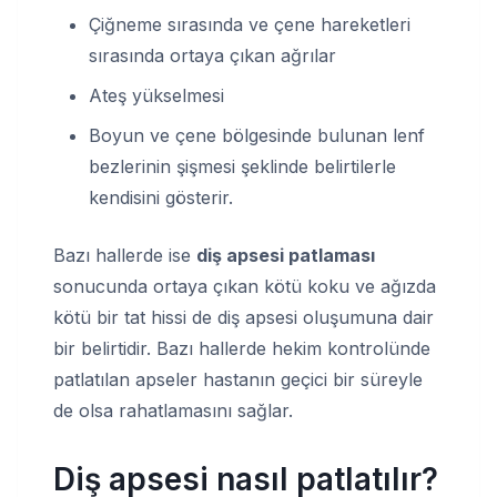
Çiğneme sırasında ve çene hareketleri
sırasında ortaya çıkan ağrılar
Ateş yükselmesi
Boyun ve çene bölgesinde bulunan lenf
bezlerinin şişmesi şeklinde belirtilerle
kendisini gösterir.
Bazı hallerde ise
diş apsesi patlaması
sonucunda ortaya çıkan kötü koku ve ağızda
kötü bir tat hissi de diş apsesi oluşumuna dair
bir belirtidir. Bazı hallerde hekim kontrolünde
patlatılan apseler hastanın geçici bir süreyle
de olsa rahatlamasını sağlar.
Diş apsesi nasıl patlatılır?