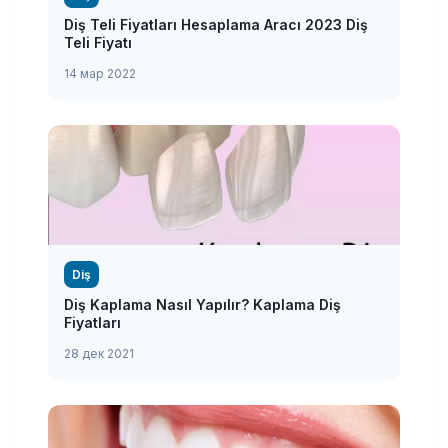
Diş Teli Fiyatları Hesaplama Aracı 2023 Diş
Teli Fiyatı
14 мар 2022
Diş
Diş Kaplama Nasıl Yapılır? Kaplama Diş
Fiyatları
28 дек 2021