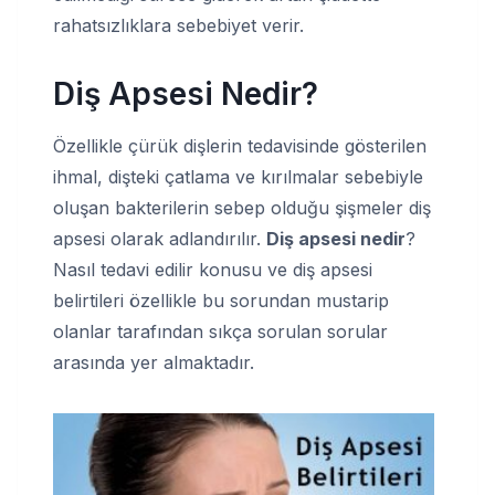
rahatsızlıklara sebebiyet verir.
Diş Apsesi Nedir?
Özellikle çürük dişlerin tedavisinde gösterilen
ihmal, dişteki çatlama ve kırılmalar sebebiyle
oluşan bakterilerin sebep olduğu şişmeler diş
apsesi olarak adlandırılır.
Diş apsesi nedir
?
Nasıl tedavi edilir konusu ve diş apsesi
belirtileri özellikle bu sorundan mustarip
olanlar tarafından sıkça sorulan sorular
arasında yer almaktadır.