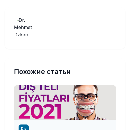
Похожие статьи
Diş