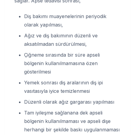
sağlar. Apse tedavisi sonrası,
Diş bakımı muayenelerinin periyodik
olarak yapılması,
Ağız ve diş bakımının düzenli ve
aksatılmadan sürdürülmesi,
Çiğneme sırasında bir süre apseli
bölgenin kullanılmamasına özen
gösterilmesi
Yemek sonrası diş aralarının diş ipi
vasıtasıyla iyice temizlenmesi
Düzenli olarak ağız gargarası yapılması
Tam iyileşme sağlanana dek apseli
bölgenin kullanılmaması ve apseli dişe
herhangi bir şekilde baskı uygulanmaması