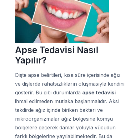
Apse Tedavisi Nasıl
Yapılır?
Dişte apse belirtileri, kısa süre içerisinde ağız
ve dişlerde rahatsızlıkların oluşmasıyla kendini
gösterir. Bu gibi durumlarda
apse tedavisi
ihmal edilmeden mutlaka başlanmalıdır. Aksi
takdirde ağız içinde biriken bakteri ve
mikroorganizmalar ağız bölgesine komşu
bölgelere geçerek damar yoluyla vücudun
farklı bölgelerine yayılabilmektedir. Bu da