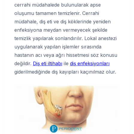
cerrahi müdahalede bulunularak apse
oluşumu tamamen temizlenir. Cerrahi
müdahale, diş eti ve diş köklerinde yeniden
enfeksiyona meydan vermeyecek şekilde
temizlik yapılarak sonlandırılır. Lokal anestezi
uygulanarak yapılan işlemler sırasında
hastanın acı veya ağrı hissetmesi söz konusu
değildir.
Diş eti iltihabı
ile
diş enfeksiyonları
giderilmediğinde diş kayıpları kaçınılmaz olur.