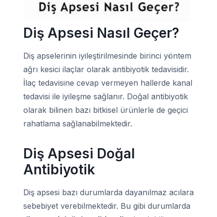
Diş Apsesi Nasıl Geçer?
Diş apselerinin iyileştirilmesinde birinci yöntem
ağrı kesici ilaçlar olarak antibiyotik tedavisidir.
İlaç tedavisine cevap vermeyen hallerde kanal
tedavisi ile iyileşme sağlanır. Doğal antibiyotik
olarak bilinen bazı bitkisel ürünlerle de geçici
rahatlama sağlanabilmektedir.
Diş Apsesi Doğal
Antibiyotik
Diş apsesi bazı durumlarda dayanılmaz acılara
sebebiyet verebilmektedir. Bu gibi durumlarda