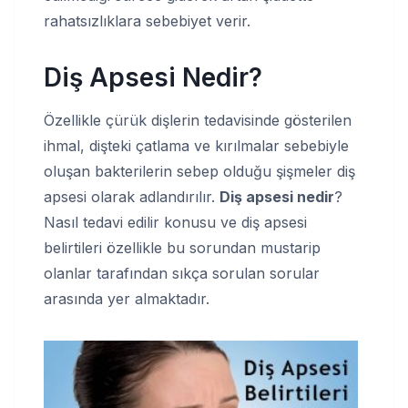
rahatsızlıklara sebebiyet verir.
Diş Apsesi Nedir?
Özellikle çürük dişlerin tedavisinde gösterilen
ihmal, dişteki çatlama ve kırılmalar sebebiyle
oluşan bakterilerin sebep olduğu şişmeler diş
apsesi olarak adlandırılır.
Diş apsesi nedir
?
Nasıl tedavi edilir konusu ve diş apsesi
belirtileri özellikle bu sorundan mustarip
olanlar tarafından sıkça sorulan sorular
arasında yer almaktadır.