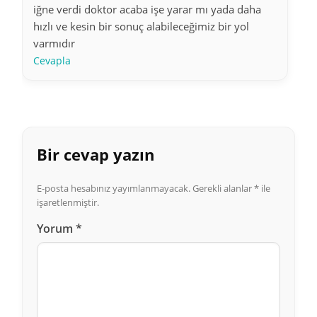
iğne verdi doktor acaba işe yarar mı yada daha
hızlı ve kesin bir sonuç alabileceğimiz bir yol
varmıdır
Cevapla
Bir cevap yazın
E-posta hesabınız yayımlanmayacak.
Gerekli alanlar
*
ile
işaretlenmiştir.
Yorum
*