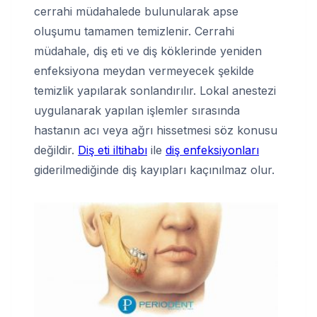
cerrahi müdahalede bulunularak apse
oluşumu tamamen temizlenir. Cerrahi
müdahale, diş eti ve diş köklerinde yeniden
enfeksiyona meydan vermeyecek şekilde
temizlik yapılarak sonlandırılır. Lokal anestezi
uygulanarak yapılan işlemler sırasında
hastanın acı veya ağrı hissetmesi söz konusu
değildir.
Diş eti iltihabı
ile
diş enfeksiyonları
giderilmediğinde diş kayıpları kaçınılmaz olur.