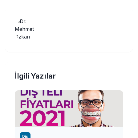
İlgili Yazılar
Diş