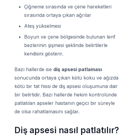
Çiğneme sırasında ve çene hareketleri
sırasında ortaya çıkan ağrılar
Ateş yükselmesi
Boyun ve çene bölgesinde bulunan lenf
bezlerinin şişmesi şeklinde belirtilerle
kendisini gösterir.
Bazı hallerde ise
diş apsesi patlaması
sonucunda ortaya çıkan kötü koku ve ağızda
kötü bir tat hissi de diş apsesi oluşumuna dair
bir belirtidir. Bazı hallerde hekim kontrolünde
patlatılan apseler hastanın geçici bir süreyle
de olsa rahatlamasını sağlar.
Diş apsesi nasıl patlatılır?