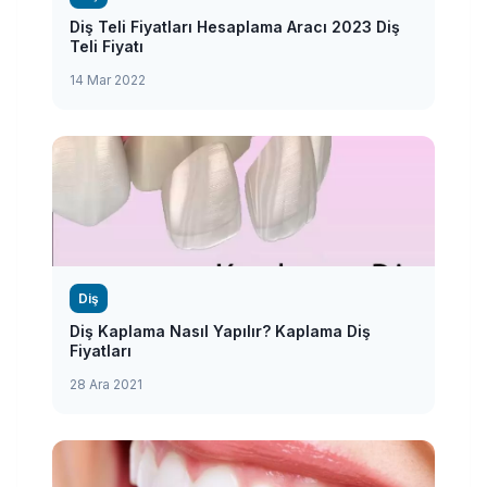
Diş Teli Fiyatları Hesaplama Aracı 2023 Diş
Teli Fiyatı
14 Mar 2022
Diş
Diş Kaplama Nasıl Yapılır? Kaplama Diş
Fiyatları
28 Ara 2021