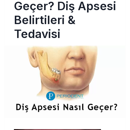
Geçer? Diş Apsesi
Belirtileri &
Tedavisi