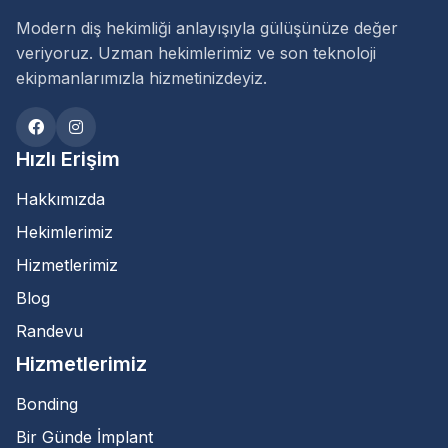
Modern diş hekimliği anlayışıyla gülüşünüze değer
veriyoruz. Uzman hekimlerimiz ve son teknoloji
ekipmanlarımızla hizmetinizdeyiz.
Hızlı Erişim
Hakkımızda
Hekimlerimiz
Hizmetlerimiz
Blog
Randevu
Hizmetlerimiz
Bonding
Bir Günde İmplant