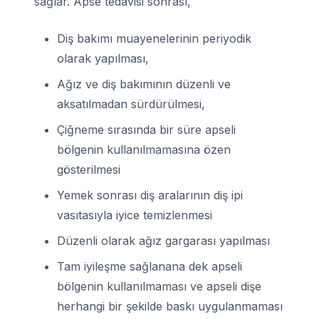
sağlar. Apse tedavisi sonrası,
Diş bakımı muayenelerinin periyodik
olarak yapılması,
Ağız ve diş bakımının düzenli ve
aksatılmadan sürdürülmesi,
Çiğneme sırasında bir süre apseli
bölgenin kullanılmamasına özen
gösterilmesi
Yemek sonrası diş aralarının diş ipi
vasıtasıyla iyice temizlenmesi
Düzenli olarak ağız gargarası yapılması
Tam iyileşme sağlanana dek apseli
bölgenin kullanılmaması ve apseli dişe
herhangi bir şekilde baskı uygulanmaması