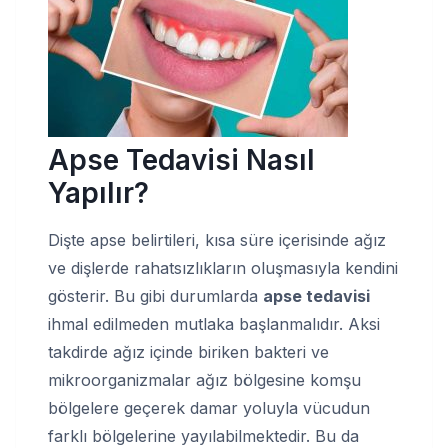
Apse Tedavisi Nasıl
Yapılır?
Dişte apse belirtileri, kısa süre içerisinde ağız
ve dişlerde rahatsızlıkların oluşmasıyla kendini
gösterir. Bu gibi durumlarda
apse tedavisi
ihmal edilmeden mutlaka başlanmalıdır. Aksi
takdirde ağız içinde biriken bakteri ve
mikroorganizmalar ağız bölgesine komşu
bölgelere geçerek damar yoluyla vücudun
farklı bölgelerine yayılabilmektedir. Bu da