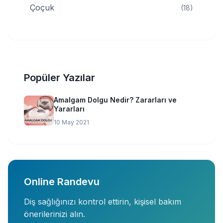
Çoçuk
(18)
Popüler Yazılar
Amalgam Dolgu Nedir? Zararları ve
Yararları
10 May 2021
Online Randevu
Diş sağlığınızı kontrol ettirin, kişisel bakım
önerilerinizi alın.