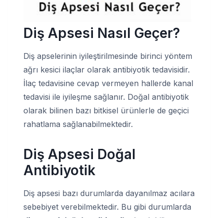
Diş Apsesi Nasıl Geçer?
Diş apselerinin iyileştirilmesinde birinci yöntem
ağrı kesici ilaçlar olarak antibiyotik tedavisidir.
İlaç tedavisine cevap vermeyen hallerde kanal
tedavisi ile iyileşme sağlanır. Doğal antibiyotik
olarak bilinen bazı bitkisel ürünlerle de geçici
rahatlama sağlanabilmektedir.
Diş Apsesi Doğal
Antibiyotik
Diş apsesi bazı durumlarda dayanılmaz acılara
sebebiyet verebilmektedir. Bu gibi durumlarda