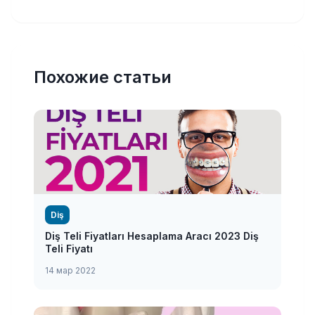
Похожие статьи
Diş
Diş Teli Fiyatları Hesaplama Aracı 2023 Diş
Teli Fiyatı
14 мар 2022