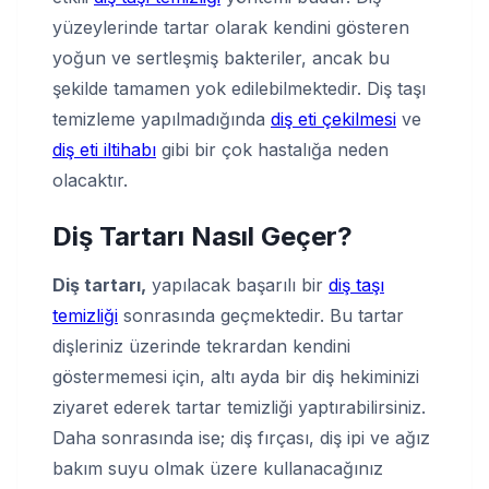
yüzeylerinde tartar olarak kendini gösteren
yoğun ve sertleşmiş bakteriler, ancak bu
şekilde tamamen yok edilebilmektedir. Diş taşı
temizleme yapılmadığında
diş eti çekilmesi
ve
diş eti iltihabı
gibi bir çok hastalığa neden
olacaktır.
Diş Tartarı Nasıl Geçer
?
Diş tartarı,
yapılacak başarılı bir
diş taşı
temizliği
sonrasında geçmektedir. Bu tartar
dişleriniz üzerinde tekrardan kendini
göstermemesi için, altı ayda bir diş hekiminizi
ziyaret ederek tartar temizliği yaptırabilirsiniz.
Daha sonrasında ise; diş fırçası, diş ipi ve ağız
bakım suyu olmak üzere kullanacağınız