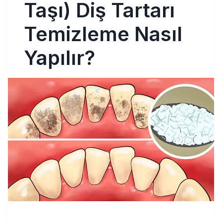
Taşı) Diş Tartarı
Temizleme Nasıl
Yapılır?