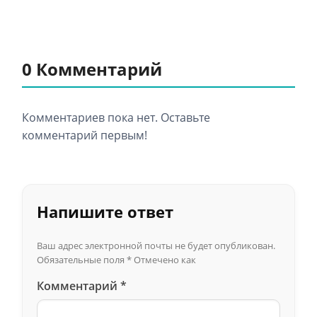
0 Комментарий
Комментариев пока нет. Оставьте
комментарий первым!
Напишите ответ
Ваш адрес электронной почты не будет опубликован.
Обязательные поля
*
Отмечено как
Комментарий
*