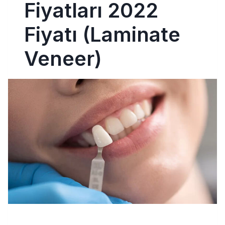
Fiyatları 2022
Fiyatı (Laminate
Veneer)