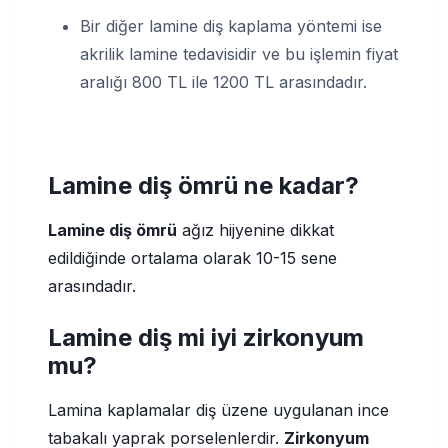
Bir diğer lamine diş kaplama yöntemi ise
akrilik lamine tedavisidir ve bu işlemin fiyat
aralığı 800 TL ile 1200 TL arasındadır.
Lamine diş ömrü ne kadar?
Lamine diş ömrü
ağız hijyenine dikkat
edildiğinde ortalama olarak 10-15 sene
arasındadır.
Lamine diş mi iyi zirkonyum
mu?
Lamina kaplamalar diş üzene uygulanan ince
tabakalı yaprak porselenlerdir.
Zirkonyum