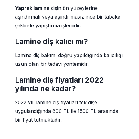
Yaprak lamina
dişin ön yüzeylerine
aşındırmalı veya aşındırmasız ince bir tabaka
şeklinde yapıştırma işlemidir.
Lamine diş kalıcı mı?
Lamine diş bakımı doğru yapıldığında kalıcılığı
uzun olan bir tedavi yöntemidir.
Lamine diş fiyatları 2022
yılında ne kadar?
2022 yılı lamine diş fiyatları tek dişe
uygulandığında 800 TL ile 1500 TL arasında
bir fiyat tutmaktadır.