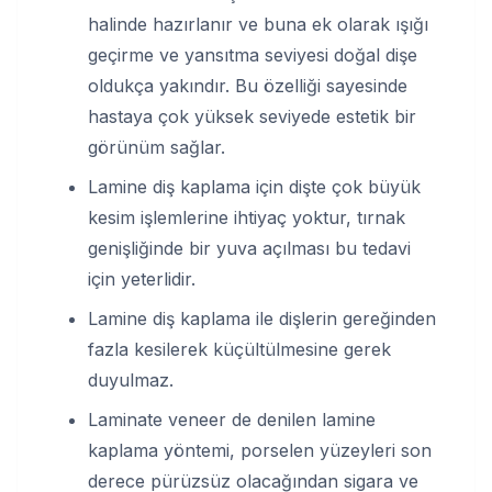
halinde hazırlanır ve buna ek olarak ışığı
geçirme ve yansıtma seviyesi doğal dişe
oldukça yakındır. Bu özelliği sayesinde
hastaya çok yüksek seviyede estetik bir
görünüm sağlar.
Lamine diş kaplama için dişte çok büyük
kesim işlemlerine ihtiyaç yoktur, tırnak
genişliğinde bir yuva açılması bu tedavi
için yeterlidir.
Lamine diş kaplama ile dişlerin gereğinden
fazla kesilerek küçültülmesine gerek
duyulmaz.
Laminate veneer de denilen lamine
kaplama yöntemi, porselen yüzeyleri son
derece pürüzsüz olacağından sigara ve