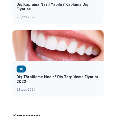
Diş Kaplama Nasıl Yapılır? Kaplama Diş
Fiyatları
28 дек 2021
Diş
Diş Törpüleme Nedir? Diş Törpüleme Fiyatları
2022
28 дек 2021