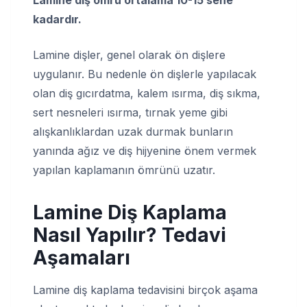
kadardır.
Lamine dişler, genel olarak ön dişlere
uygulanır. Bu nedenle ön dişlerle yapılacak
olan diş gıcırdatma, kalem ısırma, diş sıkma,
sert nesneleri ısırma, tırnak yeme gibi
alışkanlıklardan uzak durmak bunların
yanında ağız ve diş hijyenine önem vermek
yapılan kaplamanın ömrünü uzatır.
Lamine Diş Kaplama
Nasıl Yapılır? Tedavi
Aşamaları
Lamine diş kaplama tedavisini birçok aşama