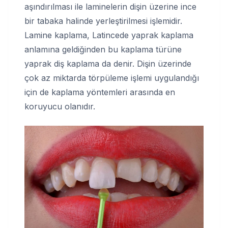
aşındırılması ile laminelerin dişin üzerine ince
bir tabaka halinde yerleştirilmesi işlemidir.
Lamine kaplama, Latincede yaprak kaplama
anlamına geldiğinden bu kaplama türüne
yaprak diş kaplama da denir. Dişin üzerinde
çok az miktarda törpüleme işlemi uygulandığı
için de kaplama yöntemleri arasında en
koruyucu olanıdır.