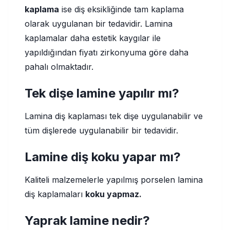
kaplama
ise diş eksikliğinde tam kaplama
olarak uygulanan bir tedavidir. Lamina
kaplamalar daha estetik kaygılar ile
yapıldığından fiyatı zirkonyuma göre daha
pahalı olmaktadır.
Tek dişe lamine yapılır mı?
Lamina diş kaplaması tek dişe uygulanabilir ve
tüm dişlerede uygulanabilir bir tedavidir.
Lamine diş koku yapar mı?
Kaliteli malzemelerle yapılmış porselen lamina
diş kaplamaları
koku yapmaz.
Yaprak lamine nedir?