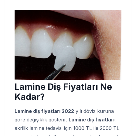
Lamine Diş Fiyatları Ne
Kadar?
Lamine diş fiyatları 2022
yılı döviz kuruna
göre değişiklik gösterir.
Lamine diş fiyatları
,
akrilik lamine tedavisi için 1000 TL ile 2000 TL