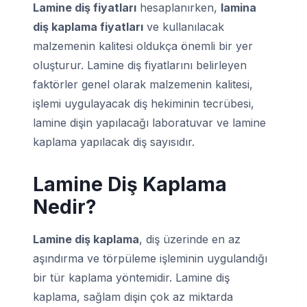
Lamine diş fiyatları
hesaplanırken,
lamina
diş kaplama fiyatları
ve kullanılacak
malzemenin kalitesi oldukça önemli bir yer
oluşturur. Lamine diş fiyatlarını belirleyen
faktörler genel olarak malzemenin kalitesi,
işlemi uygulayacak diş hekiminin tecrübesi,
lamine dişin yapılacağı laboratuvar ve lamine
kaplama yapılacak diş sayısıdır.
Lamine Diş Kaplama
Nedir?
Lamine diş kaplama
, diş üzerinde en az
aşındırma ve törpüleme işleminin uygulandığı
bir tür kaplama yöntemidir. Lamine diş
kaplama, sağlam dişin çok az miktarda