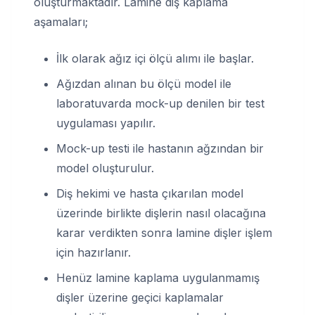
oluşturmaktadır. Lamine diş kaplama
aşamaları;
İlk olarak ağız içi ölçü alımı ile başlar.
Ağızdan alınan bu ölçü model ile
laboratuvarda mock-up denilen bir test
uygulaması yapılır.
Mock-up testi ile hastanın ağzından bir
model oluşturulur.
Diş hekimi ve hasta çıkarılan model
üzerinde birlikte dişlerin nasıl olacağına
karar verdikten sonra lamine dişler işlem
için hazırlanır.
Henüz lamine kaplama uygulanmamış
dişler üzerine geçici kaplamalar