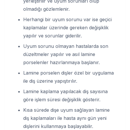
yerleştirilir ve uyum sorunları olup
olmadığı gözlemlenir.
Herhangi bir uyum sorunu var ise geçici
kaplamalar üzerinde gereken değişiklik
yapılır ve sorunlar giderilir.
Uyum sorunu olmayan hastalarda son
düzeltmeler yapılır ve asıl lamine
porselenler hazırlanmaya başlanır.
Lamine porselen dişler özel bir uygulama
ile diş üzerine yapıştırılır.
Lamine kaplama yapılacak diş sayısına
göre işlem süresi değişiklik gösterir.
Kısa sürede dişe uyum sağlayan lamine
diş kaplamaları ile hasta aynı gün yeni
dişlerini kullanmaya başlayabilir.