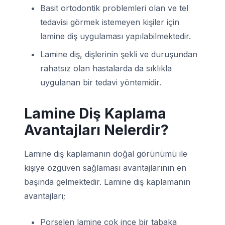
Basit ortodontik problemleri olan ve tel
tedavisi görmek istemeyen kişiler için
lamine diş uygulaması yapılabilmektedir.
Lamine diş, dişlerinin şekli ve duruşundan
rahatsız olan hastalarda da sıklıkla
uygulanan bir tedavi yöntemidir.
Lamine Diş Kaplama
Avantajları Nelerdir?
Lamine diş kaplamanın doğal görünümü ile
kişiye özgüven sağlaması avantajlarının en
başında gelmektedir. Lamine diş kaplamanın
avantajları;
Porselen lamine çok ince bir tabaka