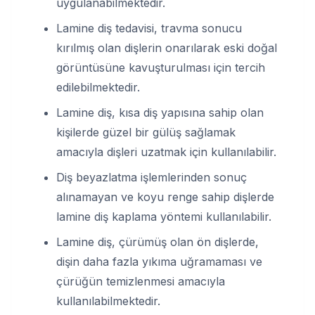
uygulanabilmektedir.
Lamine diş tedavisi, travma sonucu
kırılmış olan dişlerin onarılarak eski doğal
görüntüsüne kavuşturulması için tercih
edilebilmektedir.
Lamine diş, kısa diş yapısına sahip olan
kişilerde güzel bir gülüş sağlamak
amacıyla dişleri uzatmak için kullanılabilir.
Diş beyazlatma işlemlerinden sonuç
alınamayan ve koyu renge sahip dişlerde
lamine diş kaplama yöntemi kullanılabilir.
Lamine diş, çürümüş olan ön dişlerde,
dişin daha fazla yıkıma uğramaması ve
çürüğün temizlenmesi amacıyla
kullanılabilmektedir.