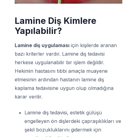
Lamine Diş Kimlere
Yapılabilir?
Lamine diş uygulaması
için kişilerde aranan
bazı kriterler vardır. Lamine diş tedavisi
herkese uygulanabilir bir işlem değildir.
Hekimin hastasını tıbbi amaçla muayene
etmesinin ardından hastanın lamine diş
kaplama tedavisine uygun olup olmadığına
karar verilir.
Lamine diş tedavisi, estetik gülüşü
engelleyen ön dişlerdeki çapraşıklıkları ve
şekil bozukluklarını gidermek için