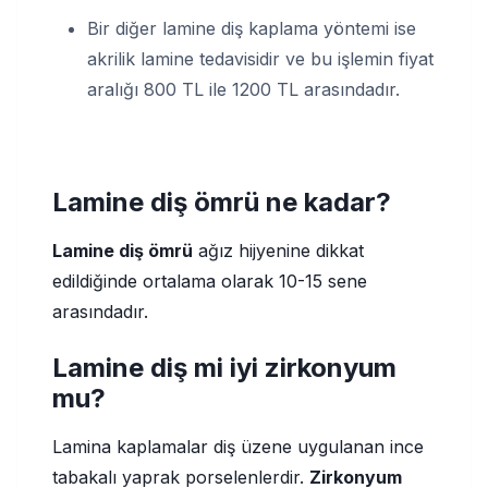
Bir diğer lamine diş kaplama yöntemi ise
akrilik lamine tedavisidir ve bu işlemin fiyat
aralığı 800 TL ile 1200 TL arasındadır.
Lamine diş ömrü ne kadar?
Lamine diş ömrü
ağız hijyenine dikkat
edildiğinde ortalama olarak 10-15 sene
arasındadır.
Lamine diş mi iyi zirkonyum
mu?
Lamina kaplamalar diş üzene uygulanan ince
tabakalı yaprak porselenlerdir.
Zirkonyum