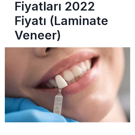
Fiyatları 2022
Fiyatı (Laminate
Veneer)