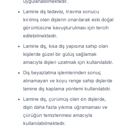
uygulanabilmektedir.
Lamine diş tedavisi, travma sonucu
kırılmış olan dişlerin onarılarak eski doğal
görüntüsüne kavuşturulması için tercih
edilebilmektedir.
Lamine diş, kısa diş yapısına sahip olan
kişilerde güzel bir gülüş sağlamak
amacıyla dişleri uzatmak için kullanılabilir.
Diş beyazlatma işlemlerinden sonuç
alınamayan ve koyu renge sahip dişlerde
lamine diş kaplama yöntemi kullanılabilir.
Lamine diş, çürümüş olan ön dişlerde,
dişin daha fazla yıkıma uğramaması ve
çürüğün temizlenmesi amacıyla
kullanılabilmektedir.