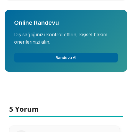
Online Randevu
Diş sağlığınızı kontrol ettirin, kişisel bakım
önerilerinizi alın.
Randevu Al
5 Yorum