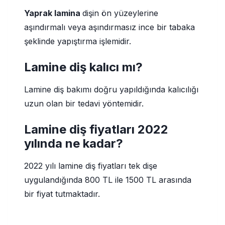
Yaprak lamina
dişin ön yüzeylerine
aşındırmalı veya aşındırmasız ince bir tabaka
şeklinde yapıştırma işlemidir.
Lamine diş kalıcı mı?
Lamine diş bakımı doğru yapıldığında kalıcılığı
uzun olan bir tedavi yöntemidir.
Lamine diş fiyatları 2022
yılında ne kadar?
2022 yılı lamine diş fiyatları tek dişe
uygulandığında 800 TL ile 1500 TL arasında
bir fiyat tutmaktadır.