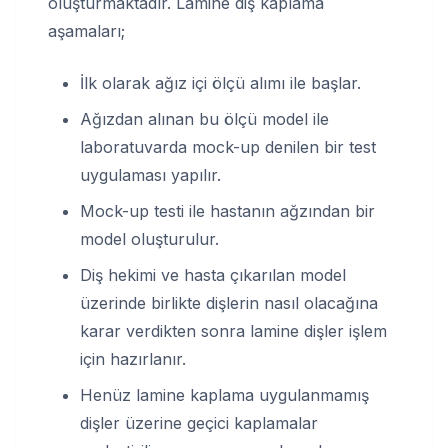
oluşturmaktadır. Lamine diş kaplama
aşamaları;
İlk olarak ağız içi ölçü alımı ile başlar.
Ağızdan alınan bu ölçü model ile
laboratuvarda mock-up denilen bir test
uygulaması yapılır.
Mock-up testi ile hastanın ağzından bir
model oluşturulur.
Diş hekimi ve hasta çıkarılan model
üzerinde birlikte dişlerin nasıl olacağına
karar verdikten sonra lamine dişler işlem
için hazırlanır.
Henüz lamine kaplama uygulanmamış
dişler üzerine geçici kaplamalar