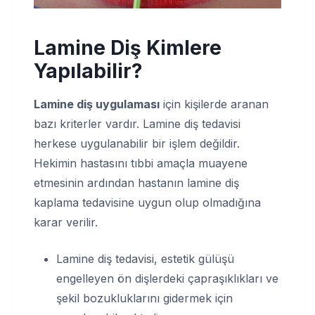
Lamine Diş Kimlere
Yapılabilir?
Lamine diş uygulaması
için kişilerde aranan
bazı kriterler vardır. Lamine diş tedavisi
herkese uygulanabilir bir işlem değildir.
Hekimin hastasını tıbbi amaçla muayene
etmesinin ardından hastanın lamine diş
kaplama tedavisine uygun olup olmadığına
karar verilir.
Lamine diş tedavisi, estetik gülüşü
engelleyen ön dişlerdeki çapraşıklıkları ve
şekil bozukluklarını gidermek için