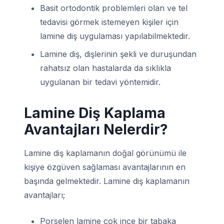
Basit ortodontik problemleri olan ve tel
tedavisi görmek istemeyen kişiler için
lamine diş uygulaması yapılabilmektedir.
Lamine diş, dişlerinin şekli ve duruşundan
rahatsız olan hastalarda da sıklıkla
uygulanan bir tedavi yöntemidir.
Lamine Diş Kaplama
Avantajları Nelerdir?
Lamine diş kaplamanın doğal görünümü ile
kişiye özgüven sağlaması avantajlarının en
başında gelmektedir. Lamine diş kaplamanın
avantajları;
Porselen lamine çok ince bir tabaka