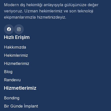
Modern diş hekimliği anlayışıyla gülüşünüze değer
veriyoruz. Uzman hekimlerimiz ve son teknoloji
ekipmanlarımızla hizmetinizdeyiz.
Hızlı Erişim
Hakkımızda
Hekimlerimiz
Hizmetlerimiz
Blog
Randevu
Hizmetlerimiz
Bonding
Bir Günde İmplant