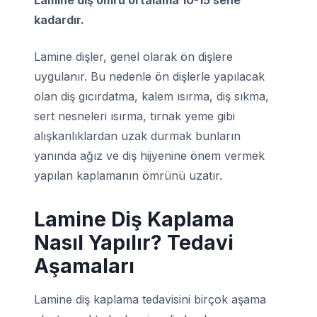
kadardır.
Lamine dişler, genel olarak ön dişlere
uygulanır. Bu nedenle ön dişlerle yapılacak
olan diş gıcırdatma, kalem ısırma, diş sıkma,
sert nesneleri ısırma, tırnak yeme gibi
alışkanlıklardan uzak durmak bunların
yanında ağız ve diş hijyenine önem vermek
yapılan kaplamanın ömrünü uzatır.
Lamine Diş Kaplama
Nasıl Yapılır? Tedavi
Aşamaları
Lamine diş kaplama tedavisini birçok aşama