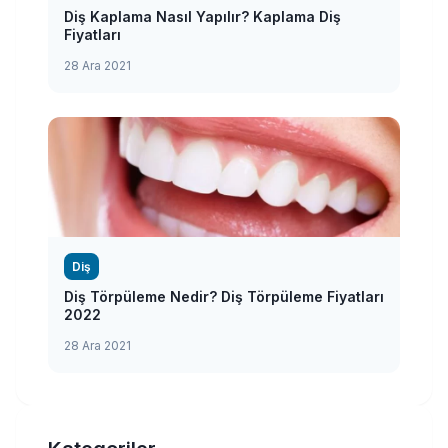
Diş Kaplama Nasıl Yapılır? Kaplama Diş
Fiyatları
28 Ara 2021
Diş
Diş Törpüleme Nedir? Diş Törpüleme Fiyatları
2022
28 Ara 2021