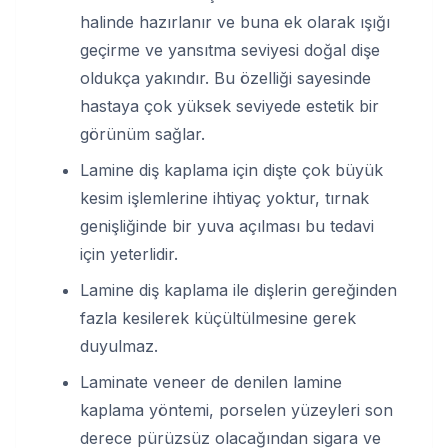
halinde hazırlanır ve buna ek olarak ışığı
geçirme ve yansıtma seviyesi doğal dişe
oldukça yakındır. Bu özelliği sayesinde
hastaya çok yüksek seviyede estetik bir
görünüm sağlar.
Lamine diş kaplama için dişte çok büyük
kesim işlemlerine ihtiyaç yoktur, tırnak
genişliğinde bir yuva açılması bu tedavi
için yeterlidir.
Lamine diş kaplama ile dişlerin gereğinden
fazla kesilerek küçültülmesine gerek
duyulmaz.
Laminate veneer de denilen lamine
kaplama yöntemi, porselen yüzeyleri son
derece pürüzsüz olacağından sigara ve