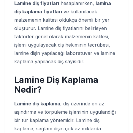
Lamine diş fiyatları
hesaplanırken,
lamina
diş kaplama fiyatları
ve kullanılacak
malzemenin kalitesi oldukça önemli bir yer
oluşturur. Lamine diş fiyatlarını belirleyen
faktörler genel olarak malzemenin kalitesi,
işlemi uygulayacak diş hekiminin tecrübesi,
lamine dişin yapılacağı laboratuvar ve lamine
kaplama yapılacak diş sayısıdır.
Lamine Diş Kaplama
Nedir?
Lamine diş kaplama
, diş üzerinde en az
aşındırma ve törpüleme işleminin uygulandığı
bir tür kaplama yöntemidir. Lamine diş
kaplama, sağlam dişin çok az miktarda