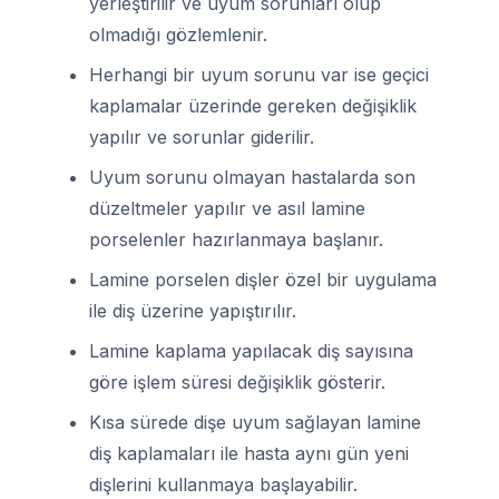
yerleştirilir ve uyum sorunları olup
olmadığı gözlemlenir.
Herhangi bir uyum sorunu var ise geçici
kaplamalar üzerinde gereken değişiklik
yapılır ve sorunlar giderilir.
Uyum sorunu olmayan hastalarda son
düzeltmeler yapılır ve asıl lamine
porselenler hazırlanmaya başlanır.
Lamine porselen dişler özel bir uygulama
ile diş üzerine yapıştırılır.
Lamine kaplama yapılacak diş sayısına
göre işlem süresi değişiklik gösterir.
Kısa sürede dişe uyum sağlayan lamine
diş kaplamaları ile hasta aynı gün yeni
dişlerini kullanmaya başlayabilir.