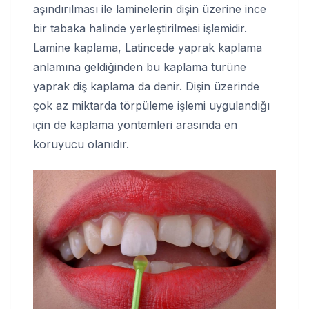
aşındırılması ile laminelerin dişin üzerine ince
bir tabaka halinde yerleştirilmesi işlemidir.
Lamine kaplama, Latincede yaprak kaplama
anlamına geldiğinden bu kaplama türüne
yaprak diş kaplama da denir. Dişin üzerinde
çok az miktarda törpüleme işlemi uygulandığı
için de kaplama yöntemleri arasında en
koruyucu olanıdır.