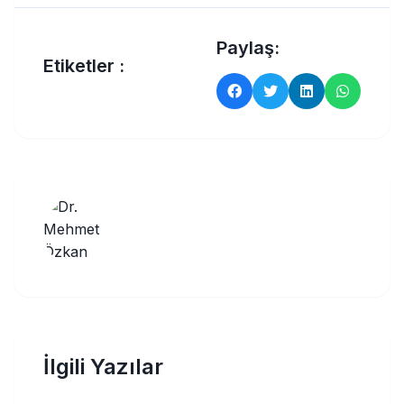
Paylaş:
Etiketler :
İlgili Yazılar