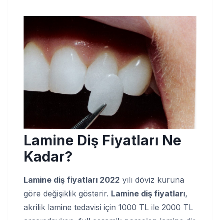
Lamine Diş Fiyatları Ne
Kadar?
Lamine diş fiyatları 2022
yılı döviz kuruna
göre değişiklik gösterir.
Lamine diş fiyatları
,
akrilik lamine tedavisi için 1000 TL ile 2000 TL