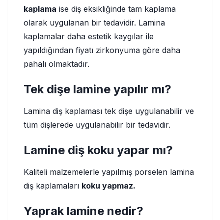
kaplama
ise diş eksikliğinde tam kaplama
olarak uygulanan bir tedavidir. Lamina
kaplamalar daha estetik kaygılar ile
yapıldığından fiyatı zirkonyuma göre daha
pahalı olmaktadır.
Tek dişe lamine yapılır mı?
Lamina diş kaplaması tek dişe uygulanabilir ve
tüm dişlerede uygulanabilir bir tedavidir.
Lamine diş koku yapar mı?
Kaliteli malzemelerle yapılmış porselen lamina
diş kaplamaları
koku yapmaz.
Yaprak lamine nedir?