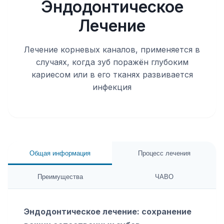
Эндодонтическое
Лечение
Лечение корневых каналов, применяется в
случаях, когда зуб поражён глубоким
кариесом или в его тканях развивается
инфекция
Общая информация
Процесс лечения
Преимущества
ЧАВО
Эндодонтическое лечение: сохранение