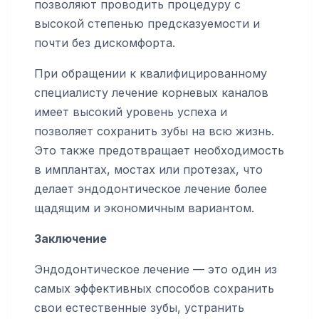
позволяют проводить процедуру с
высокой степенью предсказуемости и
почти без дискомфорта.
При обращении к квалифицированному
специалисту лечение корневых каналов
имеет высокий уровень успеха и
позволяет сохранить зубы на всю жизнь.
Это также предотвращает необходимость
в имплантах, мостах или протезах, что
делает эндодонтическое лечение более
щадящим и экономичным вариантом.
Заключение
Эндодонтическое лечение — это один из
самых эффективных способов сохранить
свои естественные зубы, устранить