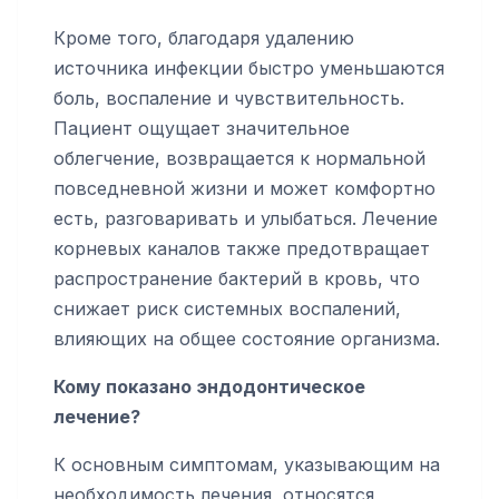
Кроме того, благодаря удалению
источника инфекции быстро уменьшаются
боль, воспаление и чувствительность.
Пациент ощущает значительное
облегчение, возвращается к нормальной
повседневной жизни и может комфортно
есть, разговаривать и улыбаться. Лечение
корневых каналов также предотвращает
распространение бактерий в кровь, что
снижает риск системных воспалений,
влияющих на общее состояние организма.
Кому показано эндодонтическое
лечение?
К основным симптомам, указывающим на
необходимость лечения, относятся