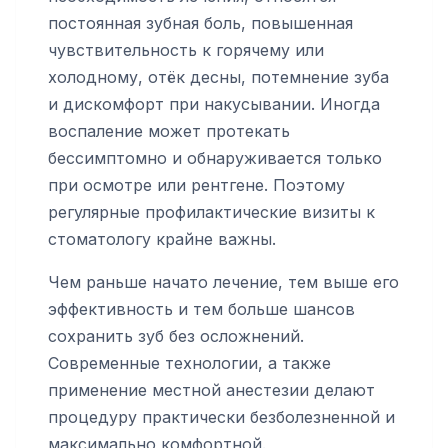
постоянная зубная боль, повышенная
чувствительность к горячему или
холодному, отёк десны, потемнение зуба
и дискомфорт при накусывании. Иногда
воспаление может протекать
бессимптомно и обнаруживается только
при осмотре или рентгене. Поэтому
регулярные профилактические визиты к
стоматологу крайне важны.
Чем раньше начато лечение, тем выше его
эффективность и тем больше шансов
сохранить зуб без осложнений.
Современные технологии, а также
применение местной анестезии делают
процедуру практически безболезненной и
максимально комфортной.