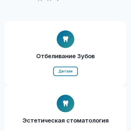
Отбеливание Зубов
Детали
Эстетическая стоматология