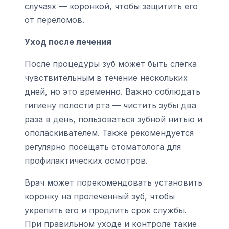
случаях — коронкой, чтобы защитить его
от переломов.
Уход после лечения
После процедуры зуб может быть слегка
чувствительным в течение нескольких
дней, но это временно. Важно соблюдать
гигиену полости рта — чистить зубы два
раза в день, пользоваться зубной нитью и
ополаскивателем. Также рекомендуется
регулярно посещать стоматолога для
профилактических осмотров.
Врач может порекомендовать установить
коронку на пролеченный зуб, чтобы
укрепить его и продлить срок службы.
При правильном уходе и контроле такие