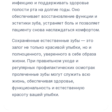
инфекцию и поддерживать здоровье
полости рта на долгие годы. Оно
обеспечивает восстановление функции и
эстетики зуба, устраняет боль и позволяет
пациенту снова наслаждаться комфортом.
Сохранённые естественные зубы — это
залог не только красивой улыбки, но и
полноценного, уверенного в себе образа
жизни. При правильном уходе и
регулярных профилактических осмотрах
пролеченные зубы могут служить всю
жизнь, обеспечивая здоровье,
функциональность и естественную
красоту вашей улыбки.