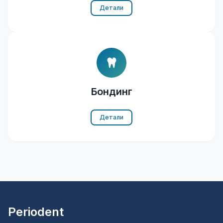
Детали
Бондинг
Детали
Periodent