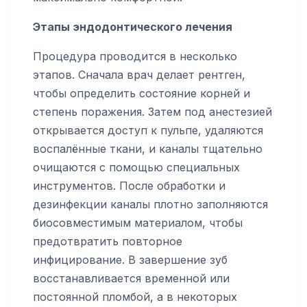
Этапы эндодонтического лечения
Процедура проводится в несколько
этапов. Сначала врач делает рентген,
чтобы определить состояние корней и
степень поражения. Затем под анестезией
открывается доступ к пульпе, удаляются
воспалённые ткани, и каналы тщательно
очищаются с помощью специальных
инструментов. После обработки и
дезинфекции каналы плотно заполняются
биосовместимым материалом, чтобы
предотвратить повторное
инфицирование. В завершение зуб
восстанавливается временной или
постоянной пломбой, а в некоторых