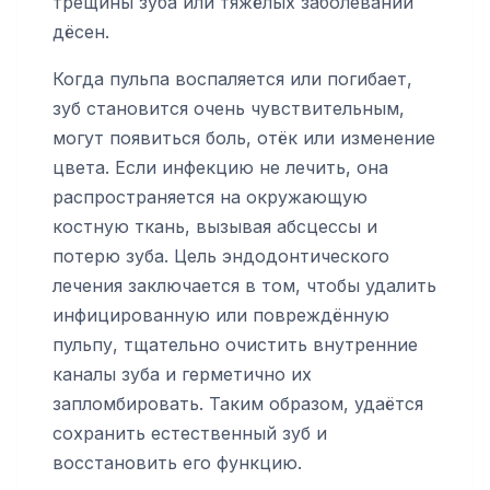
трещины зуба или тяжёлых заболеваний
дёсен.
Когда пульпа воспаляется или погибает,
зуб становится очень чувствительным,
могут появиться боль, отёк или изменение
цвета. Если инфекцию не лечить, она
распространяется на окружающую
костную ткань, вызывая абсцессы и
потерю зуба. Цель эндодонтического
лечения заключается в том, чтобы удалить
инфицированную или повреждённую
пульпу, тщательно очистить внутренние
каналы зуба и герметично их
запломбировать. Таким образом, удаётся
сохранить естественный зуб и
восстановить его функцию.