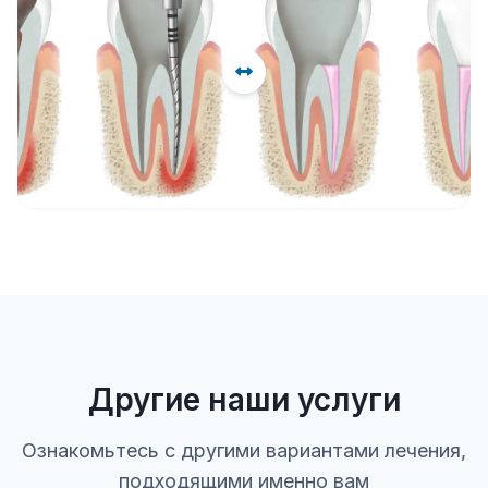
Другие наши услуги
Ознакомьтесь с другими вариантами лечения,
подходящими именно вам