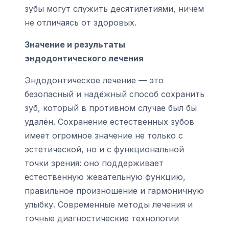
зубы могут служить десятилетиями, ничем
не отличаясь от здоровых.
Значение и результаты
эндодонтического лечения
Эндодонтическое лечение — это
безопасный и надёжный способ сохранить
зуб, который в противном случае был бы
удалён. Сохранение естественных зубов
имеет огромное значение не только с
эстетической, но и с функциональной
точки зрения: оно поддерживает
естественную жевательную функцию,
правильное произношение и гармоничную
улыбку. Современные методы лечения и
точные диагностические технологии