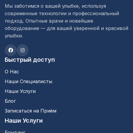
Мы заботимся о вашей улыбке, используя
современные технологии и профессиональный
подход. Опытные врачи и новейшее
оборудование — для вашей уверенной и красивой
улыбки.
Быстрый доступ
О Нас
Наши Специалисты
Наши Услуги
Блог
Записаться на Приём
Наши Услуги
Бондинг