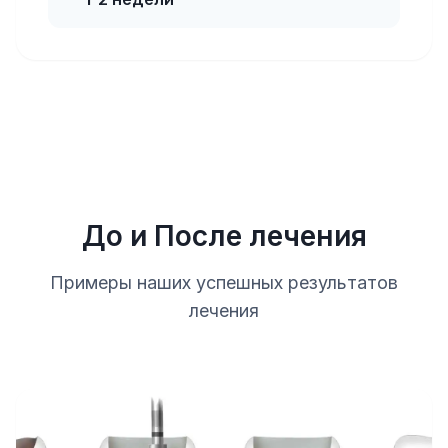
До и После лечения
Примеры наших успешных результатов
лечения
До
После