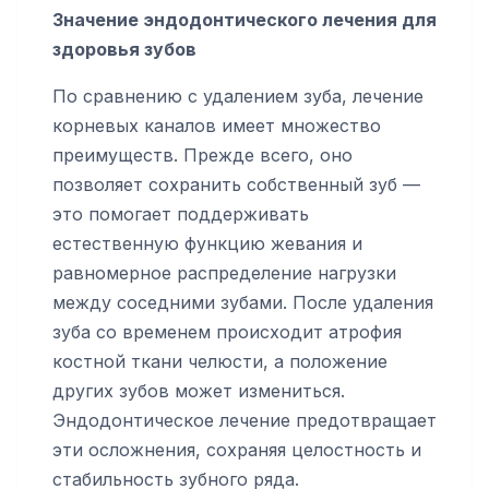
Значение эндодонтического лечения для
здоровья зубов
По сравнению с удалением зуба, лечение
корневых каналов имеет множество
преимуществ. Прежде всего, оно
позволяет сохранить собственный зуб —
это помогает поддерживать
естественную функцию жевания и
равномерное распределение нагрузки
между соседними зубами. После удаления
зуба со временем происходит атрофия
костной ткани челюсти, а положение
других зубов может измениться.
Эндодонтическое лечение предотвращает
эти осложнения, сохраняя целостность и
стабильность зубного ряда.