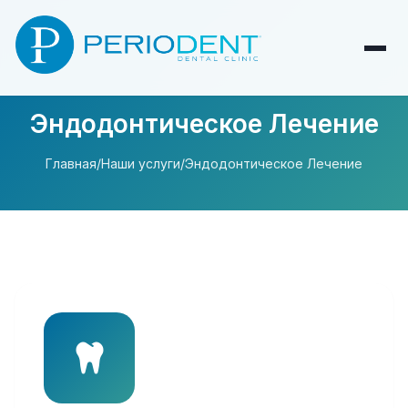
Эндодонтическое Лечение
Главная
/
Наши услуги
/
Эндодонтическое Лечение