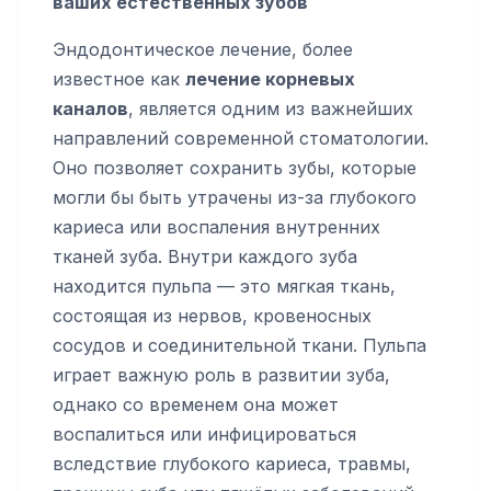
ваших естественных зубов
Эндодонтическое лечение, более
известное как
лечение корневых
каналов
, является одним из важнейших
направлений современной стоматологии.
Оно позволяет сохранить зубы, которые
могли бы быть утрачены из-за глубокого
кариеса или воспаления внутренних
тканей зуба. Внутри каждого зуба
находится пульпа — это мягкая ткань,
состоящая из нервов, кровеносных
сосудов и соединительной ткани. Пульпа
играет важную роль в развитии зуба,
однако со временем она может
воспалиться или инфицироваться
вследствие глубокого кариеса, травмы,