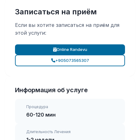
Записаться на приём
Если вы хотите записаться на приём для
этой услуги:
Online Randevu
+905073565307
Информация об услуге
Процедура
60-120 мин
Длительность Лечения
1-2 недели