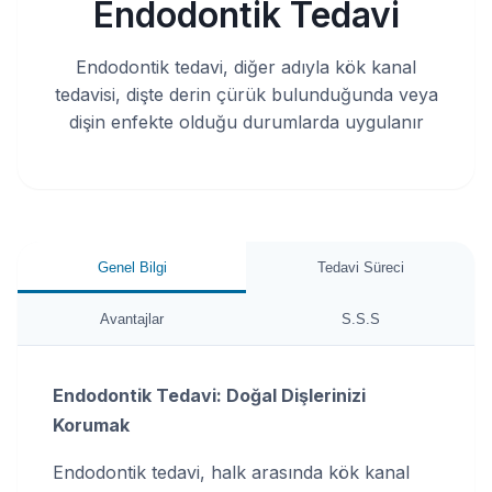
Endodontik Tedavi
Endodontik tedavi, diğer adıyla kök kanal
tedavisi, dişte derin çürük bulunduğunda veya
dişin enfekte olduğu durumlarda uygulanır
Genel Bilgi
Tedavi Süreci
Avantajlar
S.S.S
Endodontik Tedavi: Doğal Dişlerinizi
Korumak
Endodontik tedavi, halk arasında kök kanal