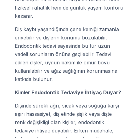
fiziksel rahatlık hem de günlük yaşam konforu
kazanır.
Diş kaybı yaşandığında çene kemiği zamanla
eriyebilir ve dişlerin konumu bozulabilir.
Endodontik tedavi sayesinde bu tür uzun
vadeli sorunların önüne geçilebilir. Tedavi
edilen dişler, uygun bakım ile ömür boyu
kullanılabilir ve ağız sağlığının korunmasına
katkıda bulunur.
Kimler Endodontik Tedaviye İhtiyaç Duyar?
Dişinde sürekli ağrı, sıcak veya soğuğa karşı
aşırı hassasiyet, diş etinde şişlik veya dişte
renk değişikliği olan kişiler, endodontik
tedaviye ihtiyaç duyabilir. Erken müdahale,