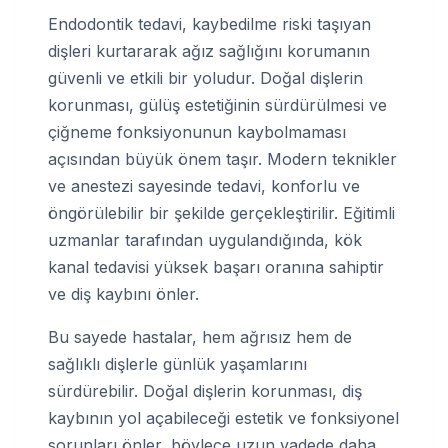
Endodontik tedavi, kaybedilme riski taşıyan
dişleri kurtararak ağız sağlığını korumanın
güvenli ve etkili bir yoludur. Doğal dişlerin
korunması, gülüş estetiğinin sürdürülmesi ve
çiğneme fonksiyonunun kaybolmaması
açısından büyük önem taşır. Modern teknikler
ve anestezi sayesinde tedavi, konforlu ve
öngörülebilir bir şekilde gerçekleştirilir. Eğitimli
uzmanlar tarafından uygulandığında, kök
kanal tedavisi yüksek başarı oranına sahiptir
ve diş kaybını önler.
Bu sayede hastalar, hem ağrısız hem de
sağlıklı dişlerle günlük yaşamlarını
sürdürebilir. Doğal dişlerin korunması, diş
kaybının yol açabileceği estetik ve fonksiyonel
sorunları önler, böylece uzun vadede daha