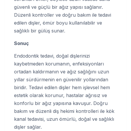
güvenli ve güçlü bir ağız yapısı sağlanır.
Düzenli kontroller ve doğru bakım ile tedavi
edilen dişler, ömür boyu kullanılabilir ve
sağlıklı bir gülüş sunar.
Sonuç
Endodontik tedavi, doğal dişlerinizi
kaybetmeden korumanın, enfeksiyonları
ortadan kaldırmanın ve ağız sağlığını uzun
yıllar sürdürmenin en güvenilir yollarından
biridir. Tedavi edilen dişler hem işlevsel hem
estetik olarak korunur, hastalar ağrısız ve
konforlu bir ağız yapısına kavuşur. Doğru
bakım ve düzenli diş hekimi kontrolleri ile kök
kanal tedavisi, uzun ömürlü, doğal ve sağlıklı
dişler sağlar.