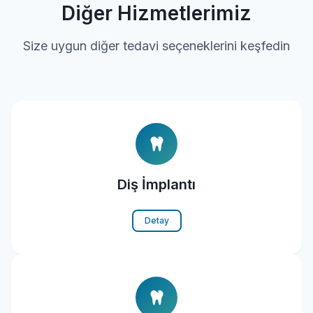
Diğer Hizmetlerimiz
Size uygun diğer tedavi seçeneklerini keşfedin
Diş İmplantı
Detay