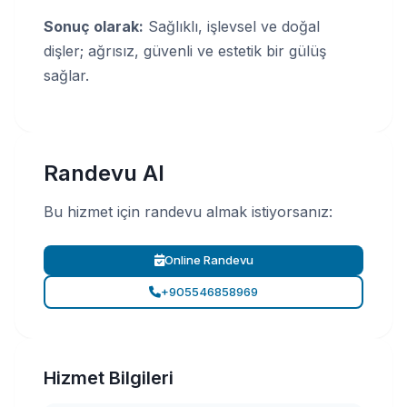
Sonuç olarak:
Sağlıklı, işlevsel ve doğal
dişler; ağrısız, güvenli ve estetik bir gülüş
sağlar.
Randevu Al
Bu hizmet için randevu almak istiyorsanız:
Online Randevu
+905546858969
Hizmet Bilgileri