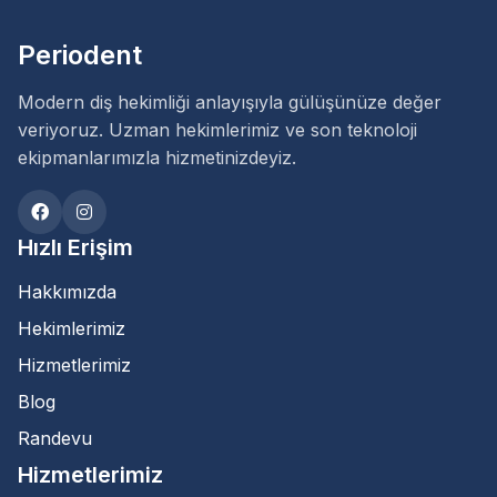
Periodent
Modern diş hekimliği anlayışıyla gülüşünüze değer
veriyoruz. Uzman hekimlerimiz ve son teknoloji
ekipmanlarımızla hizmetinizdeyiz.
Hızlı Erişim
Hakkımızda
Hekimlerimiz
Hizmetlerimiz
Blog
Randevu
Hizmetlerimiz