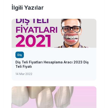
İlgili Yazılar
Diş
Diş Teli Fiyatları Hesaplama Aracı 2023 Diş
Teli Fiyatı
14 Mar 2022