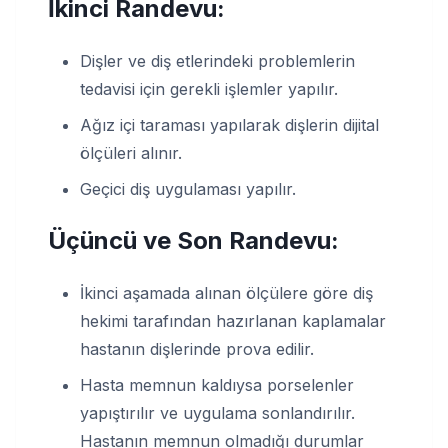
İkinci Randevu:
Dişler ve diş etlerindeki problemlerin
tedavisi için gerekli işlemler yapılır.
Ağız içi taraması yapılarak dişlerin dijital
ölçüleri alınır.
Geçici diş uygulaması yapılır.
Üçüncü ve Son Randevu:
İkinci aşamada alınan ölçülere göre diş
hekimi tarafından hazırlanan kaplamalar
hastanın dişlerinde prova edilir.
Hasta memnun kaldıysa porselenler
yapıştırılır ve uygulama sonlandırılır.
Hastanın memnun olmadığı durumlar