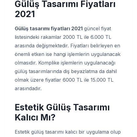
Gülüş Tasarımı Fiyatları
2021
Gülüş tasarımı fiyatları 2021
güncel fiyat
listesindeki rakamlar 2000 TL ile 6.000 TL
arasında değişmektedir. Fiyatları belirleyen en
önemli etken ise hangi işlemlerin uygulanacak
olmasıdır. Komplike işlemlerin uygulanacağı
gülüş tasarımlarında diş beyazlatma da dahil
olmak üzere fiyatlar 6000 TL ile 15.000 TL
arasındadır.
Estetik Gülüş Tasarımı
Kalıcı Mı?
Estetik gülüş tasarımı kalıcı bir uygulama olup