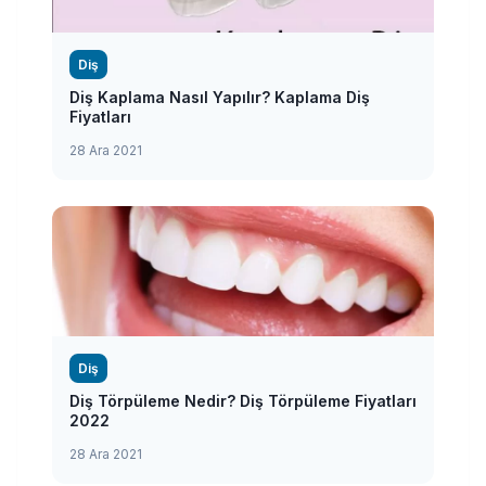
Diş
Diş Kaplama Nasıl Yapılır? Kaplama Diş
Fiyatları
28 Ara 2021
Diş
Diş Törpüleme Nedir? Diş Törpüleme Fiyatları
2022
28 Ara 2021