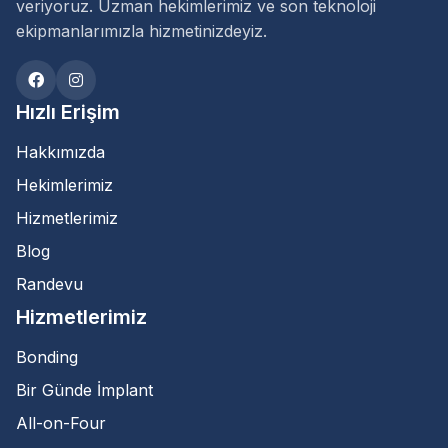
veriyoruz. Uzman hekimlerimiz ve son teknoloji
ekipmanlarımızla hizmetinizdeyiz.
Hızlı Erişim
Hakkımızda
Hekimlerimiz
Hizmetlerimiz
Blog
Randevu
Hizmetlerimiz
Bonding
Bir Günde İmplant
All-on-Four