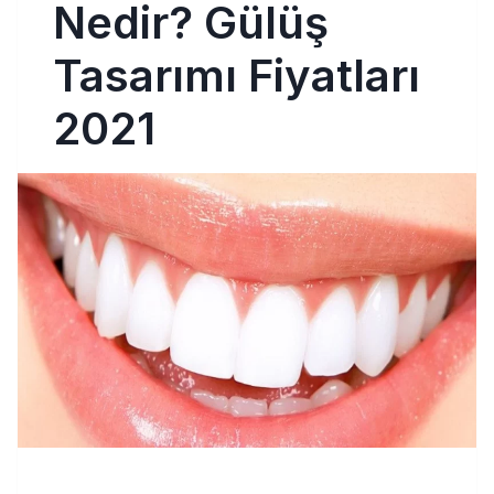
Nedir? Gülüş
Tasarımı Fiyatları
2021