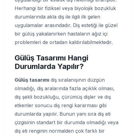
Herhangi bir fiziksel veya biyolojik bozukluk
durumlarında akla diş ile ilgili ilk gelen
uygulamalar arasındadır. Diş estetiği ile güzel
bir gülüş yakalanırken hastaların ağız içi
problemleri de ortadan kaldırılabilmektedir.
Gülüş Tasarımı Hangi
Durumlarda Yapılır?
Gülüş tasarımı
diş sıralanışının düzgün
olmadığı, diş aralarında fazla açıklık olması,
diş şekli bozukluğu, çürümüş dişler ve dış
etkenler sonucu diş rengi kararması gibi
durumlarda yapılır. Bunun yanı sıra diş eti
çizgisinin standart bir durumda olmadığı veya
diş eti renginin normalden çok farklı bir