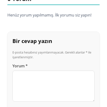
Henüz yorum yapılmamış. İlk yorumu siz yapın!
Bir cevap yazın
E-posta hesabınız yayımlanmayacak.
Gerekli alanlar
*
ile
işaretlenmiştir.
Yorum
*