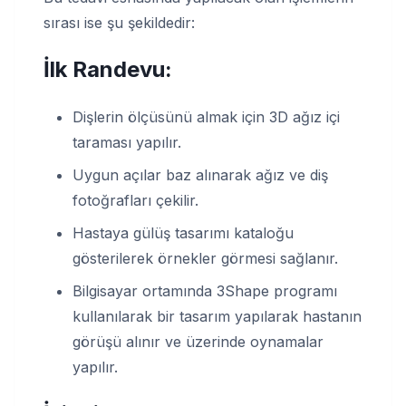
sırası ise şu şekildedir:
İlk Randevu:
Dişlerin ölçüsünü almak için 3D ağız içi
taraması yapılır.
Uygun açılar baz alınarak ağız ve diş
fotoğrafları çekilir.
Hastaya gülüş tasarımı kataloğu
gösterilerek örnekler görmesi sağlanır.
Bilgisayar ortamında 3Shape programı
kullanılarak bir tasarım yapılarak hastanın
görüşü alınır ve üzerinde oynamalar
yapılır.