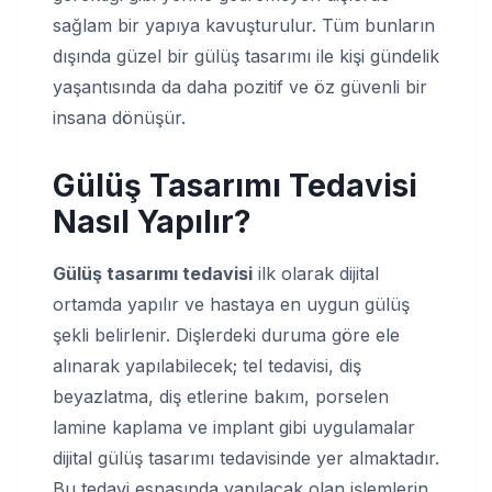
sağlam bir yapıya kavuşturulur. Tüm bunların
dışında güzel bir gülüş tasarımı ile kişi gündelik
yaşantısında da daha pozitif ve öz güvenli bir
insana dönüşür.
Gülüş Tasarımı Tedavisi
Nasıl Yapılır?
Gülüş tasarımı tedavisi
ilk olarak dijital
ortamda yapılır ve hastaya en uygun gülüş
şekli belirlenir. Dişlerdeki duruma göre ele
alınarak yapılabilecek; tel tedavisi, diş
beyazlatma, diş etlerine bakım, porselen
lamine kaplama ve implant gibi uygulamalar
dijital gülüş tasarımı tedavisinde yer almaktadır.
Bu tedavi esnasında yapılacak olan işlemlerin