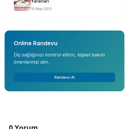
Yararları
10 May 2021
Online Randevu
Diş sağlığınızı kontrol ettirin, kişisel bakım
önerilerinizi alın.
Randevu Al
0 Yorum