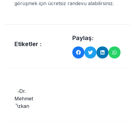
görüşmek için ücretsiz randevu alabilirsiniz.
Paylaş:
Etiketler :