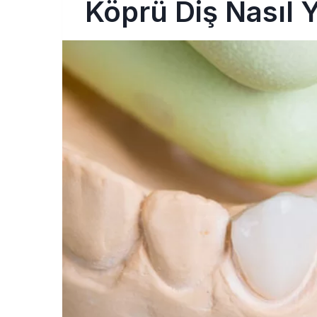
Köprü Diş Nasıl Y