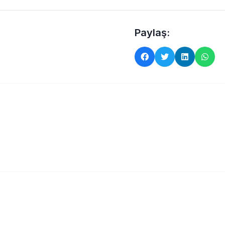
Paylaş: