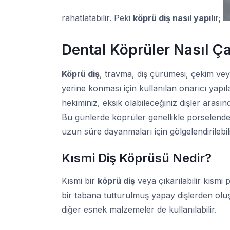
rahatlatabilir. Peki
köprü diş nasıl yapılır
;
Dental Köprüler Nasıl Ça
Köprü diş
, travma, diş çürümesi, çekim vey
yerine konması için kullanılan onarıcı yapıl
hekiminiz, eksik olabileceğiniz dişler arası
Bu günlerde köprüler genellikle porselende
uzun süre dayanmaları için gölgelendirilebili
Kısmi Diş Köprüsü Nedir?
Kısmi bir
köprü diş
veya çıkarılabilir kısmi
bir tabana tutturulmuş yapay dişlerden olu
diğer esnek malzemeler de kullanılabilir.