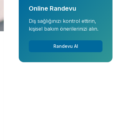
Online Randevu
Diş sağlığınızı kontrol ettirin,
kişisel bakım önerilerinizi alın.
Randevu Al