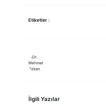
Etiketler :
İlgili Yazılar