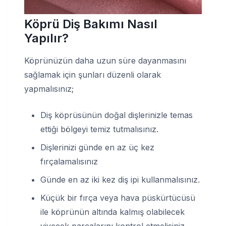
Köprü Diş Bakımı Nasıl
Yapılır?
Köprünüzün daha uzun süre dayanmasını
sağlamak için şunları düzenli olarak
yapmalısınız;
Diş köprüsünün doğal dişlerinizle temas
ettiği bölgeyi temiz tutmalısınız.
Dişlerinizi günde en az üç kez
fırçalamalısınız
Günde en az iki kez diş ipi kullanmalısınız.
Küçük bir fırça veya hava püskürtücüsü
ile köprünün altında kalmış olabilecek