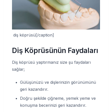
diş köprüsü[/caption]
Diş Köprüsünün Faydaları
Diş köprüsü yaptırmanız size şu faydaları
sağlar;
Gülüşünüzü ve dişlerinizin görünümünü
geri kazandırır.
Doğru şekilde çiğneme, yemek yeme ve
konuşma becerinizi geri kazandırır.