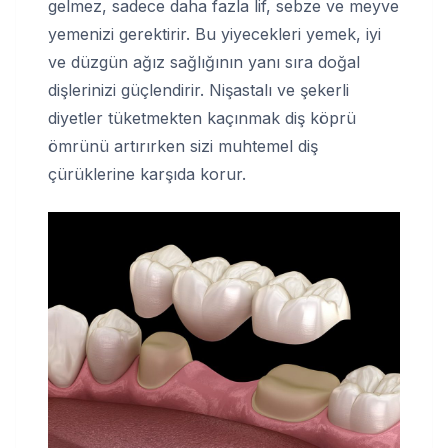
gelmez, sadece daha fazla lif, sebze ve meyve
yemenizi gerektirir. Bu yiyecekleri yemek, iyi
ve düzgün ağız sağlığının yanı sıra doğal
dişlerinizi güçlendirir. Nişastalı ve şekerli
diyetler tüketmekten kaçınmak diş köprü
ömrünü artırırken sizi muhtemel diş
çürüklerine karşıda korur.