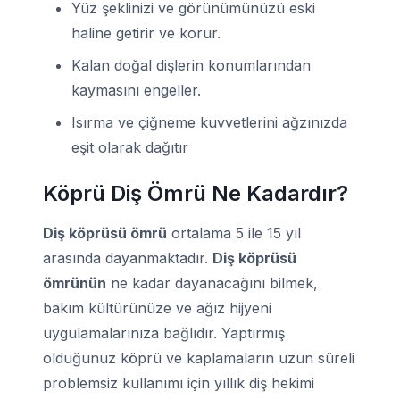
Yüz şeklinizi ve görünümünüzü eski
haline getirir ve korur.
Kalan doğal dişlerin konumlarından
kaymasını engeller.
Isırma ve çiğneme kuvvetlerini ağzınızda
eşit olarak dağıtır
Köprü Diş Ömrü Ne Kadardır?
Diş köprüsü ömrü
ortalama 5 ile 15 yıl
arasında dayanmaktadır.
Diş köprüsü
ömrünün
ne kadar dayanacağını bilmek,
bakım kültürünüze ve ağız hijyeni
uygulamalarınıza bağlıdır. Yaptırmış
olduğunuz köprü ve kaplamaların uzun süreli
problemsiz kullanımı için yıllık diş hekimi