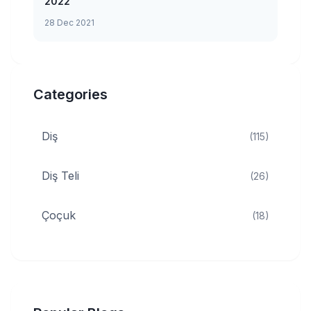
2022
28 Dec 2021
Categories
Diş
(115)
Diş Teli
(26)
Çoçuk
(18)