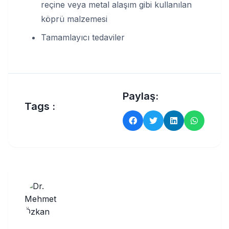
reçine veya metal alaşım gibi kullanılan
köprü malzemesi
Tamamlayıcı tedaviler
Paylaş:
Tags :