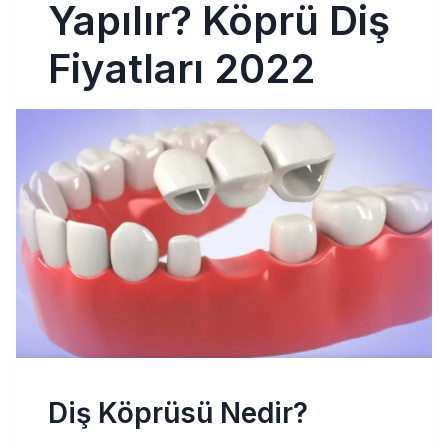
Yapılır? Köprü Diş
Fiyatları 2022
Diş Köprüsü Nedir?