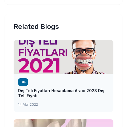
Related Blogs
Diş
Diş Teli Fiyatları Hesaplama Aracı 2023 Diş
Teli Fiyatı
14 Mar 2022