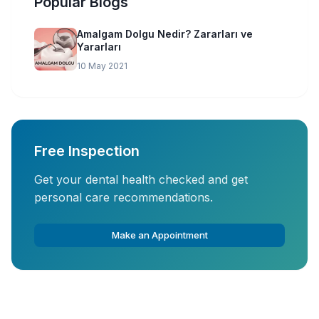
Popular Blogs
Amalgam Dolgu Nedir? Zararları ve
Yararları
10 May 2021
Free Inspection
Get your dental health checked and get
personal care recommendations.
Make an Appointment