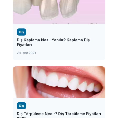
Diş
Diş Kaplama Nasıl Yapılır? Kaplama Diş
Fiyatları
28 Dec 2021
Diş
Diş Törpüleme Nedir? Diş Törpüleme Fiyatları