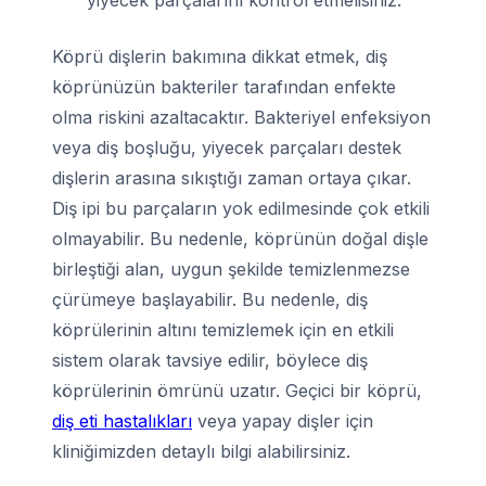
yiyecek parçalarını kontrol etmelisiniz.
Köprü dişlerin bakımına dikkat etmek, diş
köprünüzün bakteriler tarafından enfekte
olma riskini azaltacaktır. Bakteriyel enfeksiyon
veya diş boşluğu, yiyecek parçaları destek
dişlerin arasına sıkıştığı zaman ortaya çıkar.
Diş ipi bu parçaların yok edilmesinde çok etkili
olmayabilir. Bu nedenle, köprünün doğal dişle
birleştiği alan, uygun şekilde temizlenmezse
çürümeye başlayabilir. Bu nedenle, diş
köprülerinin altını temizlemek için en etkili
sistem olarak tavsiye edilir, böylece diş
köprülerinin ömrünü uzatır. Geçici bir köprü,
diş eti hastalıkları
veya yapay dişler için
kliniğimizden detaylı bilgi alabilirsiniz.