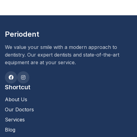
Periodent
We value your smile with a modern approach to
dentistry. Our expert dentists and state-of-the-art
equipment are at your service.
Shortcut
About Us
Our Doctors
Services
Blog