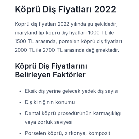
Köprü Diş Fiyatları 2022
Köprü diş fiyatları 2022 yılında şu şekildedir;
maryland tip köprü diş fiyatları 1000 TL ile
1500 TL arasında, porselen köprü diş fiyatları
2000 TL ile 2700 TL arasında değişmektedir.
Köprü Diş Fiyatlarını
Belirleyen Faktörler
Eksik diş yerine gelecek yedek diş sayısı
Diş kliniğinin konumu
Dental köprü prosedürünün karmaşıklığı
veya zorluk seviyesi
Porselen köprü, zirkonya, kompozit