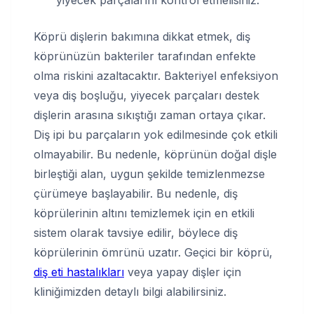
yiyecek parçalarını kontrol etmelisiniz.
Köprü dişlerin bakımına dikkat etmek, diş
köprünüzün bakteriler tarafından enfekte
olma riskini azaltacaktır. Bakteriyel enfeksiyon
veya diş boşluğu, yiyecek parçaları destek
dişlerin arasına sıkıştığı zaman ortaya çıkar.
Diş ipi bu parçaların yok edilmesinde çok etkili
olmayabilir. Bu nedenle, köprünün doğal dişle
birleştiği alan, uygun şekilde temizlenmezse
çürümeye başlayabilir. Bu nedenle, diş
köprülerinin altını temizlemek için en etkili
sistem olarak tavsiye edilir, böylece diş
köprülerinin ömrünü uzatır. Geçici bir köprü,
diş eti hastalıkları
veya yapay dişler için
kliniğimizden detaylı bilgi alabilirsiniz.