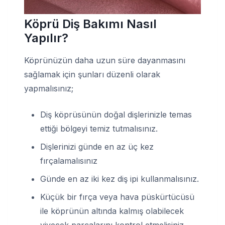
Köprü Diş Bakımı Nasıl
Yapılır?
Köprünüzün daha uzun süre dayanmasını
sağlamak için şunları düzenli olarak
yapmalısınız;
Diş köprüsünün doğal dişlerinizle temas
ettiği bölgeyi temiz tutmalısınız.
Dişlerinizi günde en az üç kez
fırçalamalısınız
Günde en az iki kez diş ipi kullanmalısınız.
Küçük bir fırça veya hava püskürtücüsü
ile köprünün altında kalmış olabilecek