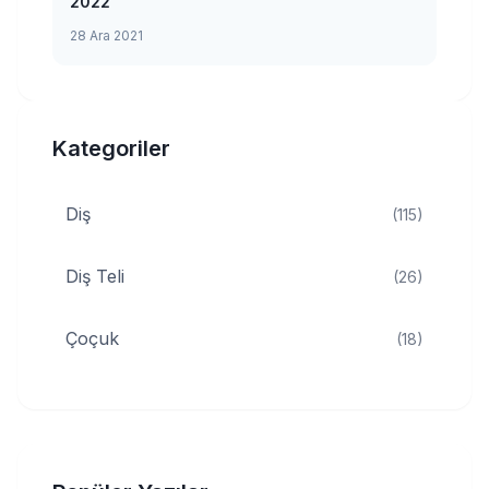
2022
28 Ara 2021
Kategoriler
Diş
(115)
Diş Teli
(26)
Çoçuk
(18)