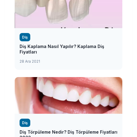
Diş
Diş Kaplama Nasıl Yapılır? Kaplama Diş
Fiyatları
28 Ara 2021
Diş
Diş Törpüleme Nedir? Diş Törpüleme Fiyatları