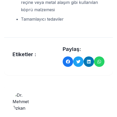
reçine veya metal alaşım gibi kullanılan
köprü malzemesi
Tamamlayıcı tedaviler
Paylaş:
Etiketler :