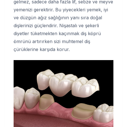
gelmez, sadece daha fazla lif, sebze ve meyve
yemenizi gerektirir. Bu yiyecekleri yemek, iyi
ve düzgün ağız sağlığının yanı sıra doğal
dişlerinizi güçlendirir. Nişastalı ve şekerli
diyetler tüketmekten kaçınmak diş köprü
ömrünü artırırken sizi muhtemel diş
çürüklerine karşıda korur.