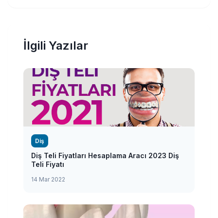
İlgili Yazılar
Diş
Diş Teli Fiyatları Hesaplama Aracı 2023 Diş
Teli Fiyatı
14 Mar 2022