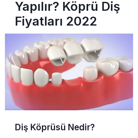
Yapılır? Köprü Diş
Fiyatları 2022
Diş Köprüsü Nedir?