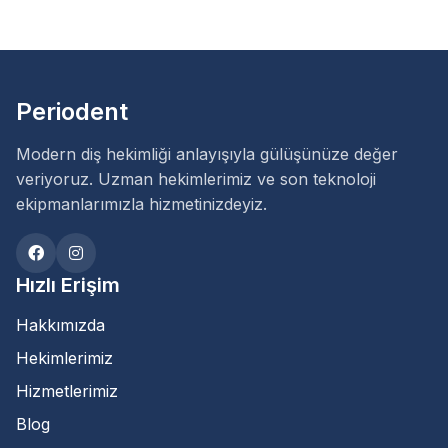
Periodent
Modern diş hekimliği anlayışıyla gülüşünüze değer
veriyoruz. Uzman hekimlerimiz ve son teknoloji
ekipmanlarımızla hizmetinizdeyiz.
Hızlı Erişim
Hakkımızda
Hekimlerimiz
Hizmetlerimiz
Blog