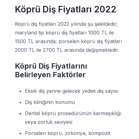
Köprü Diş Fiyatları 2022
Köprü diş fiyatları 2022 yılında şu şekildedir;
maryland tip köprü diş fiyatları 1000 TL ile
1500 TL arasında, porselen köprü diş fiyatları
2000 TL ile 2700 TL arasında değişmektedir.
Köprü Diş Fiyatlarını
Belirleyen Faktörler
Eksik diş yerine gelecek yedek diş sayısı
Diş kliniğinin konumu
Dental köprü prosedürünün karmaşıklığı
veya zorluk seviyesi
Porselen köprü, zirkonya, kompozit