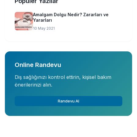
Popüler Yazılar
Amalgam Dolgu Nedir? Zararları ve
Yararları
10 May 2021
Online Randevu
Diş sağlığınızı kontrol ettirin, kişisel bakım
önerilerinizi alın.
Randevu Al