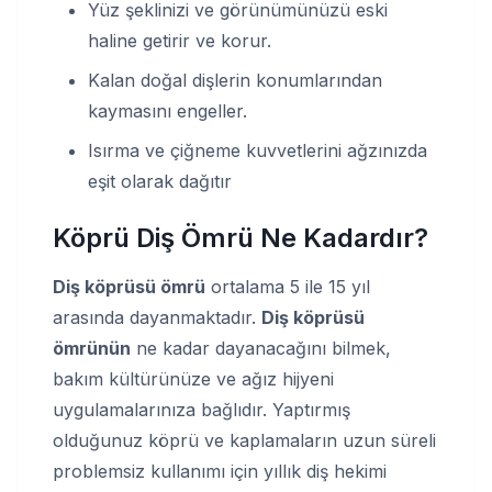
Yüz şeklinizi ve görünümünüzü eski
haline getirir ve korur.
Kalan doğal dişlerin konumlarından
kaymasını engeller.
Isırma ve çiğneme kuvvetlerini ağzınızda
eşit olarak dağıtır
Köprü Diş Ömrü Ne Kadardır?
Diş köprüsü ömrü
ortalama 5 ile 15 yıl
arasında dayanmaktadır.
Diş köprüsü
ömrünün
ne kadar dayanacağını bilmek,
bakım kültürünüze ve ağız hijyeni
uygulamalarınıza bağlıdır. Yaptırmış
olduğunuz köprü ve kaplamaların uzun süreli
problemsiz kullanımı için yıllık diş hekimi