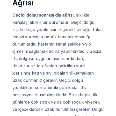
Ağrısı
Geçici dolgu sonrası diş ağrısı,
sıklıkla
karşılaşılabilen bir durumdur. Geçici dolgu,
kişide dolgu yapılmasının gerekli olduğu, fakat
tedavi sürecinin henüz tamamlanmadığı
durumlarda, hastanın rahat şekilde yiyip
içmesini sağlamak adına yapılmaktadır. Geçici
diş dolgusu uygulamasının ardından,
doktorunuz tarafından belirtilen süre
içerisinde katı ve sıvı gıdaları tüketmekten
uzak durmanız gerekir. Geçici dolgu
yapıldıktan sonra bir iki gün kadar diş
hassasiyeti oluşabilmektedir. Bu sebeple, ilk
günlerde çok sıcak ya da çok soğuk yiyecek
ve içeceklerden uzak durulması gerekir. Dolgu