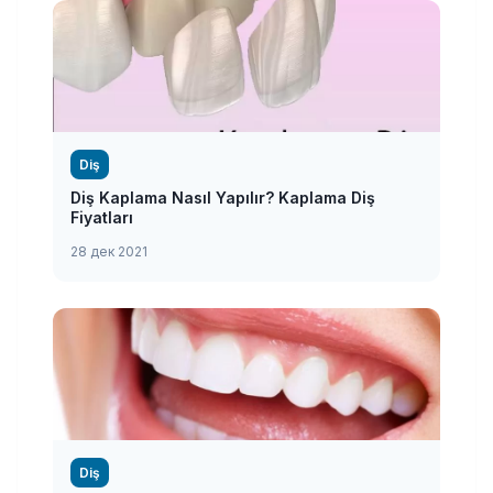
Diş
Diş Kaplama Nasıl Yapılır? Kaplama Diş
Fiyatları
28 дек 2021
Diş