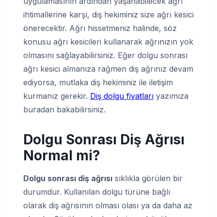
uygulamasının ardından yaşanabilecek ağrı
ihtimallerine karşı, diş hekiminiz size ağrı kesici
önerecektir. Ağrı hissetmeniz halinde, söz
konusu ağrı kesicileri kullanarak ağrınızın yok
olmasını sağlayabilirsiniz. Eğer dolgu sonrası
ağrı kesici almanıza rağmen diş ağrınız devam
ediyorsa, mutlaka diş hekiminiz ile iletişim
kurmanız gerekir.
Diş dolgu fiyatları
yazımıza
buradan bakabilirsiniz.
Dolgu Sonrası Diş Ağrısı
Normal mi?
Dolgu sonrası diş ağrısı
sıklıkla görülen bir
durumdur. Kullanılan dolgu türüne bağlı
olarak diş ağrısının olması olası ya da daha az