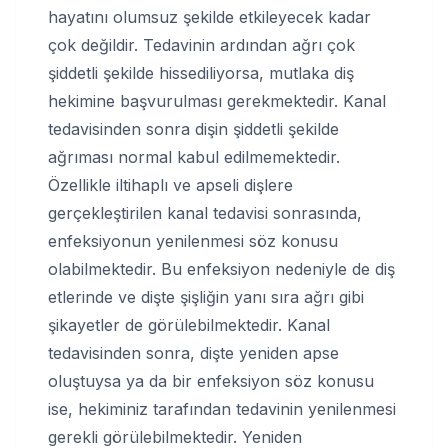
hayatını olumsuz şekilde etkileyecek kadar
çok değildir. Tedavinin ardından ağrı çok
şiddetli şekilde hissediliyorsa, mutlaka diş
hekimine başvurulması gerekmektedir. Kanal
tedavisinden sonra dişin şiddetli şekilde
ağrıması normal kabul edilmemektedir.
Özellikle iltihaplı ve apseli dişlere
gerçekleştirilen kanal tedavisi sonrasında,
enfeksiyonun yenilenmesi söz konusu
olabilmektedir. Bu enfeksiyon nedeniyle de diş
etlerinde ve dişte şişliğin yanı sıra ağrı gibi
şikayetler de görülebilmektedir. Kanal
tedavisinden sonra, dişte yeniden apse
oluştuysa ya da bir enfeksiyon söz konusu
ise, hekiminiz tarafından tedavinin yenilenmesi
gerekli görülebilmektedir. Yeniden