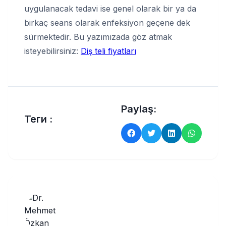
uygulanacak tedavi ise genel olarak bir ya da
birkaç seans olarak enfeksiyon geçene dek
sürmektedir. Bu yazımızada göz atmak
isteyebilirsiniz:
Diş teli fiyatları
Paylaş:
Теги :