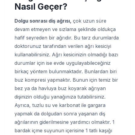
Nasıl Geçer?
Dolgu sonrası diş ağrısı,
çok uzun süre
devam etmeyen ve sızlama şeklinde oldukça
hafif seyreden bir ağrıdır. Bu tarz durumlarda
doktorunuz tarafından verilen ağrı kesiciyi
kullanabilirsiniz. Ağrı kesicinizin olmadığı bazı
durumlar için ise evde uygulayabileceğiniz
birkaç yöntem bulunmaktadır. Bunlardan biri
buz kompresi yapmaktır. Bunun için temiz bir
bez ya da havluya buz koyarak ağrıyan
dişinizin olduğu yanağınıza tutabilirsiniz.
Ayrıca, tuzlu su ve karbonat ile gargara
yapmak da dolgudan sonra yaşanan diş
ağrılarının giderilmesine yardımcı olmaktır. 1
bardak içme suyunun içerisine 1 tatlı kaşığı