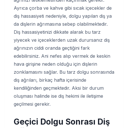
Ayrıca çorba ve kahve gibi sıcak içecekler de
diş hassasiyeti nedeniyle, dolgu yapılan diş ya
da dişlerin ağrımasına sebep olabilmektedir.
Diş hassasiyetinizi dikkate alarak bu tarz
yiyecek ve içeceklerden uzak durursanız diş
ağrınızın ciddi oranda geçtiğini fark
edebilirsiniz. Ani nefes alıp vermek de keskin
hava girişine neden olduğu için dişlerin
zonklamasını sağlar. Bu tarz dolgu sonrasında
diş ağrıları, birkaç hafta içerisinde
kendiliğinden geçmektedir. Aksi bir durum
oluşması halinde ise diş hekimi ile iletişime
geçilmesi gerekir.
Geçici Dolgu Sonrası Diş