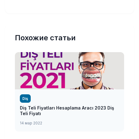
Похожие статьи
Diş
Diş Teli Fiyatları Hesaplama Aracı 2023 Diş
Teli Fiyatı
14 мар 2022