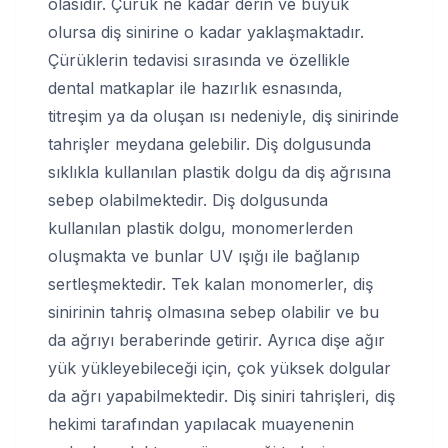
olasıdır. Çürük ne kadar derin ve büyük
olursa diş sinirine o kadar yaklaşmaktadır.
Çürüklerin tedavisi sırasında ve özellikle
dental matkaplar ile hazırlık esnasında,
titreşim ya da oluşan ısı nedeniyle, diş sinirinde
tahrişler meydana gelebilir. Diş dolgusunda
sıklıkla kullanılan plastik dolgu da diş ağrısına
sebep olabilmektedir. Diş dolgusunda
kullanılan plastik dolgu, monomerlerden
oluşmakta ve bunlar UV ışığı ile bağlanıp
sertleşmektedir. Tek kalan monomerler, diş
sinirinin tahriş olmasına sebep olabilir ve bu
da ağrıyı beraberinde getirir. Ayrıca dişe ağır
yük yükleyebileceği için, çok yüksek dolgular
da ağrı yapabilmektedir. Diş siniri tahrişleri, diş
hekimi tarafından yapılacak muayenenin