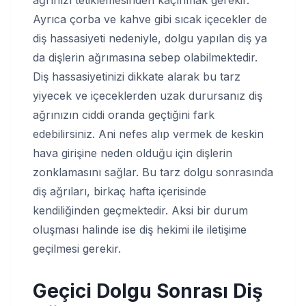
Ayrıca çorba ve kahve gibi sıcak içecekler de
diş hassasiyeti nedeniyle, dolgu yapılan diş ya
da dişlerin ağrımasına sebep olabilmektedir.
Diş hassasiyetinizi dikkate alarak bu tarz
yiyecek ve içeceklerden uzak durursanız diş
ağrınızın ciddi oranda geçtiğini fark
edebilirsiniz. Ani nefes alıp vermek de keskin
hava girişine neden olduğu için dişlerin
zonklamasını sağlar. Bu tarz dolgu sonrasında
diş ağrıları, birkaç hafta içerisinde
kendiliğinden geçmektedir. Aksi bir durum
oluşması halinde ise diş hekimi ile iletişime
geçilmesi gerekir.
Geçici Dolgu Sonrası Diş