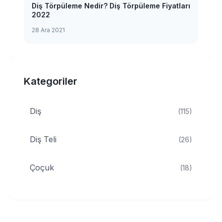
Diş Törpüleme Nedir? Diş Törpüleme Fiyatları
2022
28 Ara 2021
Kategoriler
Diş
(115)
Diş Teli
(26)
Çoçuk
(18)