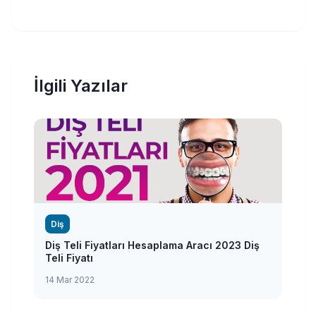
İlgili Yazılar
Diş
Diş Teli Fiyatları Hesaplama Aracı 2023 Diş
Teli Fiyatı
14 Mar 2022