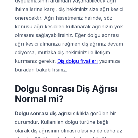
uygulamasının ardından yaşanabilecek ağrı
ihtimallerine karşı, diş hekiminiz size ağrı kesici
önerecektir. Ağrı hissetmeniz halinde, söz
konusu ağrı kesicileri kullanarak ağrınızın yok
olmasını sağlayabilirsiniz. Eğer dolgu sonrası
ağrı kesici almanıza rağmen diş ağrınız devam
ediyorsa, mutlaka diş hekiminiz ile iletişim
kurmanız gerekir.
Diş dolgu fiyatları
yazımıza
buradan bakabilirsiniz.
Dolgu Sonrası Diş Ağrısı
Normal mi?
Dolgu sonrası diş ağrısı
sıklıkla görülen bir
durumdur. Kullanılan dolgu türüne bağlı
olarak diş ağrısının olması olası ya da daha az