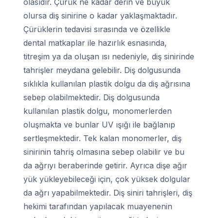
olasıdır. Çürük ne kadar derin ve büyük
olursa diş sinirine o kadar yaklaşmaktadır.
Çürüklerin tedavisi sırasında ve özellikle
dental matkaplar ile hazırlık esnasında,
titreşim ya da oluşan ısı nedeniyle, diş sinirinde
tahrişler meydana gelebilir. Diş dolgusunda
sıklıkla kullanılan plastik dolgu da diş ağrısına
sebep olabilmektedir. Diş dolgusunda
kullanılan plastik dolgu, monomerlerden
oluşmakta ve bunlar UV ışığı ile bağlanıp
sertleşmektedir. Tek kalan monomerler, diş
sinirinin tahriş olmasına sebep olabilir ve bu
da ağrıyı beraberinde getirir. Ayrıca dişe ağır
yük yükleyebileceği için, çok yüksek dolgular
da ağrı yapabilmektedir. Diş siniri tahrişleri, diş
hekimi tarafından yapılacak muayenenin