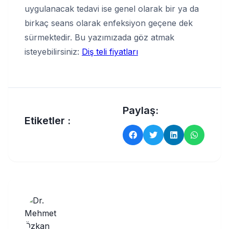
uygulanacak tedavi ise genel olarak bir ya da
birkaç seans olarak enfeksiyon geçene dek
sürmektedir. Bu yazımızada göz atmak
isteyebilirsiniz:
Diş teli fiyatları
Paylaş:
Etiketler :