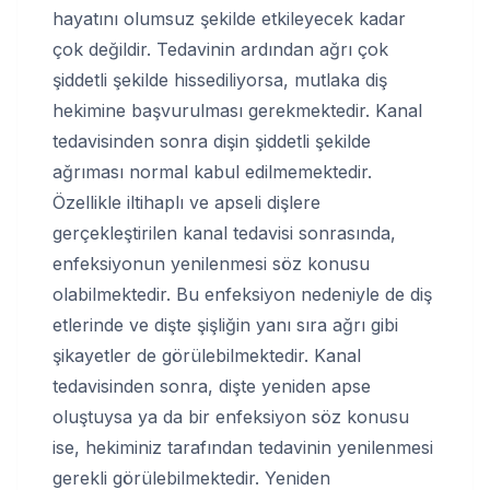
hayatını olumsuz şekilde etkileyecek kadar
çok değildir. Tedavinin ardından ağrı çok
şiddetli şekilde hissediliyorsa, mutlaka diş
hekimine başvurulması gerekmektedir. Kanal
tedavisinden sonra dişin şiddetli şekilde
ağrıması normal kabul edilmemektedir.
Özellikle iltihaplı ve apseli dişlere
gerçekleştirilen kanal tedavisi sonrasında,
enfeksiyonun yenilenmesi söz konusu
olabilmektedir. Bu enfeksiyon nedeniyle de diş
etlerinde ve dişte şişliğin yanı sıra ağrı gibi
şikayetler de görülebilmektedir. Kanal
tedavisinden sonra, dişte yeniden apse
oluştuysa ya da bir enfeksiyon söz konusu
ise, hekiminiz tarafından tedavinin yenilenmesi
gerekli görülebilmektedir. Yeniden