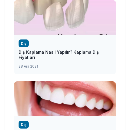
Diş
Diş Kaplama Nasıl Yapılır? Kaplama Diş
Fiyatları
28 Ara 2021
Diş