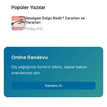
Popüler Yazılar
Amalgam Dolgu Nedir? Zararları ve
Yararları
10 May 2021
Online Randevu
Diş sağlığınızı kontrol ettirin, kişisel bakım
önerilerinizi alın.
Randevu Al