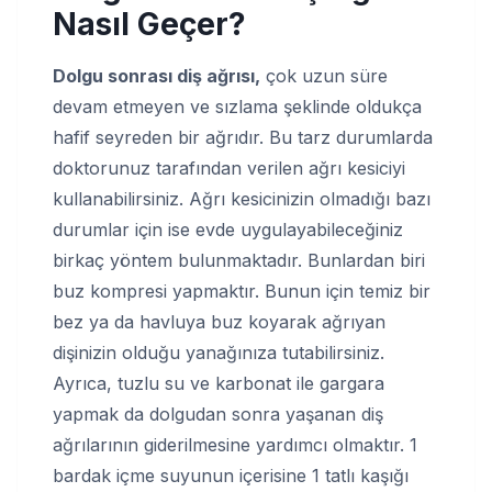
Nasıl Geçer?
Dolgu sonrası diş ağrısı,
çok uzun süre
devam etmeyen ve sızlama şeklinde oldukça
hafif seyreden bir ağrıdır. Bu tarz durumlarda
doktorunuz tarafından verilen ağrı kesiciyi
kullanabilirsiniz. Ağrı kesicinizin olmadığı bazı
durumlar için ise evde uygulayabileceğiniz
birkaç yöntem bulunmaktadır. Bunlardan biri
buz kompresi yapmaktır. Bunun için temiz bir
bez ya da havluya buz koyarak ağrıyan
dişinizin olduğu yanağınıza tutabilirsiniz.
Ayrıca, tuzlu su ve karbonat ile gargara
yapmak da dolgudan sonra yaşanan diş
ağrılarının giderilmesine yardımcı olmaktır. 1
bardak içme suyunun içerisine 1 tatlı kaşığı