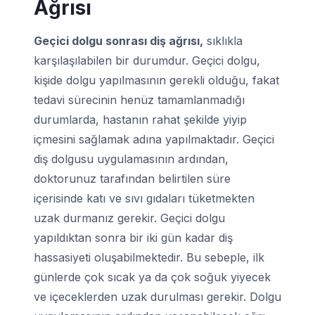
Ağrısı
Geçici dolgu sonrası diş ağrısı,
sıklıkla
karşılaşılabilen bir durumdur. Geçici dolgu,
kişide dolgu yapılmasının gerekli olduğu, fakat
tedavi sürecinin henüz tamamlanmadığı
durumlarda, hastanın rahat şekilde yiyip
içmesini sağlamak adına yapılmaktadır. Geçici
diş dolgusu uygulamasının ardından,
doktorunuz tarafından belirtilen süre
içerisinde katı ve sıvı gıdaları tüketmekten
uzak durmanız gerekir. Geçici dolgu
yapıldıktan sonra bir iki gün kadar diş
hassasiyeti oluşabilmektedir. Bu sebeple, ilk
günlerde çok sıcak ya da çok soğuk yiyecek
ve içeceklerden uzak durulması gerekir. Dolgu