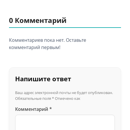
0 Комментарий
Комментариев пока нет. Оставьте
комментарий первым!
Напишите ответ
Ваш адрес электронной почты не будет опубликован.
Обязательные поля
*
Отмечено как
Комментарий
*