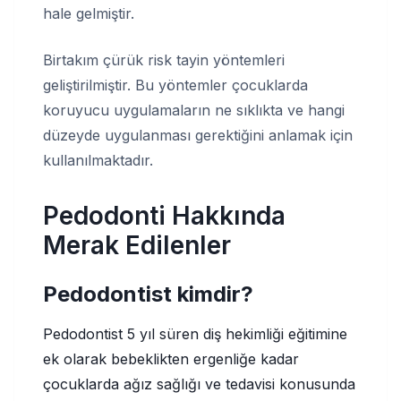
hale gelmiştir.
Birtakım çürük risk tayin yöntemleri
geliştirilmiştir. Bu yöntemler çocuklarda
koruyucu uygulamaların ne sıklıkta ve hangi
düzeyde uygulanması gerektiğini anlamak için
kullanılmaktadır.
Pedodonti Hakkında
Merak Edilenler
Pedodontist kimdir?
Pedodontist 5 yıl süren diş hekimliği eğitimine
ek olarak bebeklikten ergenliğe kadar
çocuklarda ağız sağlığı ve tedavisi konusunda