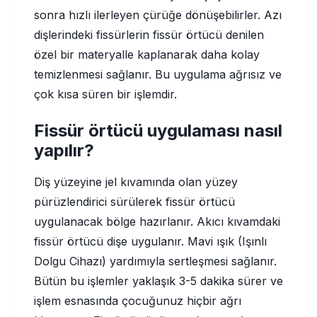
sonra hızlı ilerleyen çürüğe dönüşebilirler. Azı
dişlerindeki fissürlerin fissür örtücü denilen
özel bir materyalle kaplanarak daha kolay
temizlenmesi sağlanır. Bu uygulama ağrısız ve
çok kısa süren bir işlemdir.
Fissür örtücü uygulaması nasıl
yapılır?
Diş yüzeyine jel kıvamında olan yüzey
pürüzlendirici sürülerek fissür örtücü
uygulanacak bölge hazırlanır. Akıcı kıvamdaki
fissür örtücü dişe uygulanır. Mavi ışık (Işınlı
Dolgu Cihazı) yardımıyla sertleşmesi sağlanır.
Bütün bu işlemler yaklaşık 3-5 dakika sürer ve
işlem esnasında çocuğunuz hiçbir ağrı