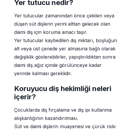
Yer tutucu nedir?
Yer tutucular zamanından önce çekilen veya
düşen süt dişlerin yerini alttan gelecek olan
daimi diş için koruma amacı taşır.
Yer tutucular kaybedilen diş miktarı, boşluğun
alt veya üst çenede yer almasına bağlı olarak
değişiklik gösterebilirler, yapıştırıldıktan sonra
daimi diş ağız içinde görülünceye kadar
yerinde kalması gereklidir.
Koruyucu diş hekimliği neleri
içerir?
Çocuklarda diş fırçalama ve diş ipi kullanma
alışkanlığının kazandırılması.
Süt ve daimi dişlerin muayenesi ve çürük riski