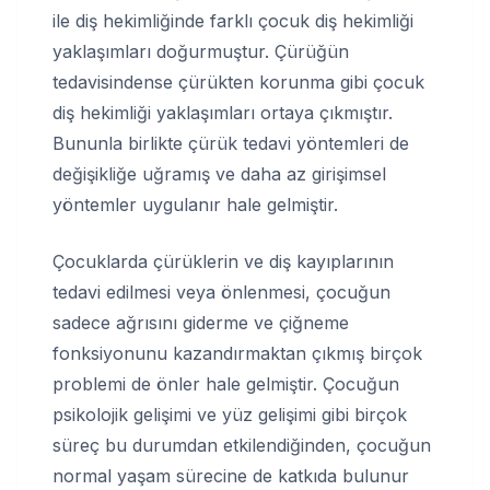
ile diş hekimliğinde farklı çocuk diş hekimliği
yaklaşımları doğurmuştur. Çürüğün
tedavisindense çürükten korunma gibi çocuk
diş hekimliği yaklaşımları ortaya çıkmıştır.
Bununla birlikte çürük tedavi yöntemleri de
değişikliğe uğramış ve daha az girişimsel
yöntemler uygulanır hale gelmiştir.
Çocuklarda çürüklerin ve diş kayıplarının
tedavi edilmesi veya önlenmesi, çocuğun
sadece ağrısını giderme ve çiğneme
fonksiyonunu kazandırmaktan çıkmış birçok
problemi de önler hale gelmiştir. Çocuğun
psikolojik gelişimi ve yüz gelişimi gibi birçok
süreç bu durumdan etkilendiğinden, çocuğun
normal yaşam sürecine de katkıda bulunur