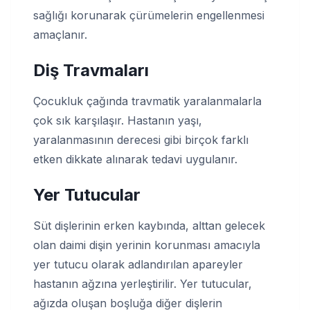
sağlığı korunarak çürümelerin engellenmesi
amaçlanır.
Diş Travmaları
Çocukluk çağında travmatik yaralanmalarla
çok sık karşılaşır. Hastanın yaşı,
yaralanmasının derecesi gibi birçok farklı
etken dikkate alınarak tedavi uygulanır.
Yer Tutucular
Süt dişlerinin erken kaybında, alttan gelecek
olan daimi dişin yerinin korunması amacıyla
yer tutucu olarak adlandırılan apareyler
hastanın ağzına yerleştirilir. Yer tutucular,
ağızda oluşan boşluğa diğer dişlerin