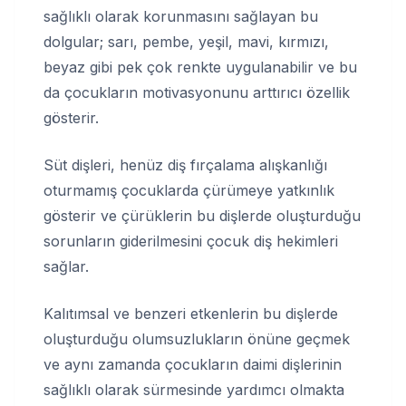
sağlıklı olarak korunmasını sağlayan bu
dolgular; sarı, pembe, yeşil, mavi, kırmızı,
beyaz gibi pek çok renkte uygulanabilir ve bu
da çocukların motivasyonunu arttırıcı özellik
gösterir.
Süt dişleri, henüz diş fırçalama alışkanlığı
oturmamış çocuklarda çürümeye yatkınlık
gösterir ve çürüklerin bu dişlerde oluşturduğu
sorunların giderilmesini çocuk diş hekimleri
sağlar.
Kalıtımsal ve benzeri etkenlerin bu dişlerde
oluşturduğu olumsuzlukların önüne geçmek
ve aynı zamanda çocukların daimi dişlerinin
sağlıklı olarak sürmesinde yardımcı olmakta