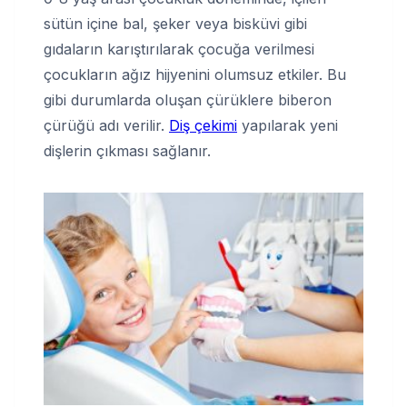
sütün içine bal, şeker veya bisküvi gibi
gıdaların karıştırılarak çocuğa verilmesi
çocukların ağız hijyenini olumsuz etkiler. Bu
gibi durumlarda oluşan çürüklere biberon
çürüğü adı verilir.
Diş çekimi
yapılarak yeni
dişlerin çıkması sağlanır.