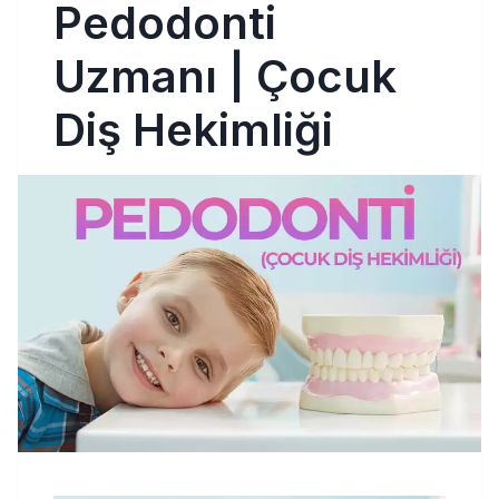
Pedodonti
Uzmanı | Çocuk
Diş Hekimliği