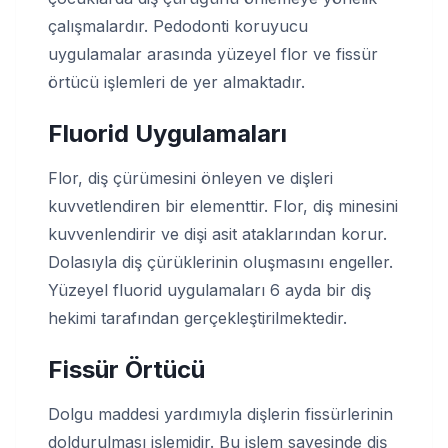
çalışmalardır. Pedodonti koruyucu
uygulamalar arasında yüzeyel flor ve fissür
örtücü işlemleri de yer almaktadır.
Fluorid Uygulamaları
Flor, diş çürümesini önleyen ve dişleri
kuvvetlendiren bir elementtir. Flor, diş minesini
kuvvenlendirir ve dişi asit ataklarından korur.
Dolasıyla diş çürüklerinin oluşmasını engeller.
Yüzeyel fluorid uygulamaları 6 ayda bir diş
hekimi tarafından gerçekleştirilmektedir.
Fissür Örtücü
Dolgu maddesi yardımıyla dişlerin fissürlerinin
doldurulması işlemidir. Bu işlem sayesinde diş