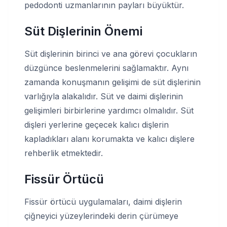
pedodonti uzmanlarının payları büyüktür.
Süt Dişlerinin Önemi
Süt dişlerinin birinci ve ana görevi çocukların
düzgünce beslenmelerini sağlamaktır. Aynı
zamanda konuşmanın gelişimi de süt dişlerinin
varlığıyla alakalıdır. Süt ve daimi dişlerinin
gelişimleri birbirlerine yardımcı olmalıdır. Süt
dişleri yerlerine geçecek kalıcı dişlerin
kapladıkları alanı korumakta ve kalıcı dişlere
rehberlik etmektedir.
Fissür Örtücü
Fissür örtücü uygulamaları, daimi dişlerin
çiğneyici yüzeylerindeki derin çürümeye