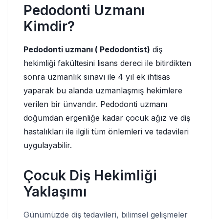
Pedodonti Uzmanı
Kimdir?
Pedodonti uzmanı ( Pedodontist)
diş
hekimliği fakültesini lisans dereci ile bitirdikten
sonra uzmanlık sınavı ile 4 yıl ek ihtisas
yaparak bu alanda uzmanlaşmış hekimlere
verilen bir ünvandır. Pedodonti uzmanı
doğumdan ergenliğe kadar çocuk ağız ve diş
hastalıkları ile ilgili tüm önlemleri ve tedavileri
uygulayabilir.
Çocuk Diş Hekimliği
Yaklaşımı
Günümüzde diş tedavileri, bilimsel gelişmeler