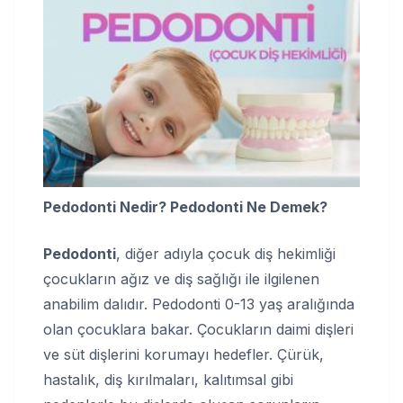
Pedodonti Nedir? Pedodonti Ne Demek?
Pedodonti
, diğer adıyla çocuk diş hekimliği
çocukların ağız ve diş sağlığı ile ilgilenen
anabilim dalıdır. Pedodonti 0-13 yaş aralığında
olan çocuklara bakar. Çocukların daimi dişleri
ve süt dişlerini korumayı hedefler. Çürük,
hastalık, diş kırılmaları, kalıtımsal gibi