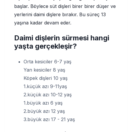
başlar. Böylece süt dişleri birer birer düşer ve
yerlerini daimi dişlere bırakır. Bu süreç 13
yaşına kadar devam eder.
Daimi dişlerin sürmesi hangi
yaşta gerçekleşir?
Orta kesiciler 6-7 yaş
Yan kesiciler 8 yaş
Köpek dişleri 10 yaş
1.küçük azı 9-11yaş
2.küçük azı 10-12 yaş
1.büyük azı 6 yaş
2.büyük azı 12 yaş
3.büyük azı 17 - 21 yaş