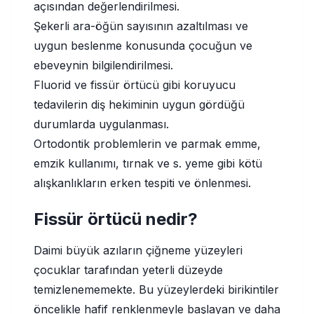
açısından değerlendirilmesi.
Şekerli ara-öğün sayısının azaltılması ve
uygun beslenme konusunda çocuğun ve
ebeveynin bilgilendirilmesi.
Fluorid ve fissür örtücü gibi koruyucu
tedavilerin diş hekiminin uygun gördüğü
durumlarda uygulanması.
Ortodontik problemlerin ve parmak emme,
emzik kullanımı, tırnak ve s. yeme gibi kötü
alışkanlıkların erken tespiti ve önlenmesi.
Fissür örtücü nedir?
Daimi büyük azıların çiğneme yüzeyleri
çocuklar tarafından yeterli düzeyde
temizlenememekte. Bu yüzeylerdeki birikintiler
öncelikle hafif renklenmeyle başlayan ve daha