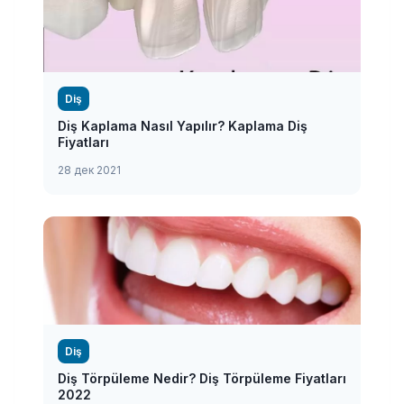
Diş
Diş Kaplama Nasıl Yapılır? Kaplama Diş
Fiyatları
28 дек 2021
Diş
Diş Törpüleme Nedir? Diş Törpüleme Fiyatları
2022