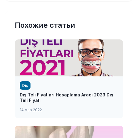
Похожие статьи
Diş
Diş Teli Fiyatları Hesaplama Aracı 2023 Diş
Teli Fiyatı
14 мар 2022