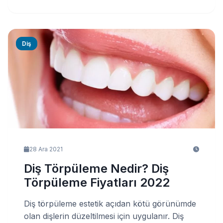
Diş
28 Ara 2021
Diş Törpüleme Nedir? Diş
Törpüleme Fiyatları 2022
Diş törpüleme estetik açıdan kötü görünümde
olan dişlerin düzeltilmesi için uygulanır. Diş