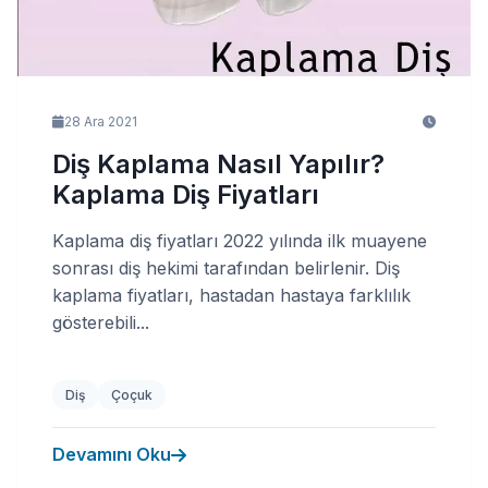
28 Ara 2021
Diş Kaplama Nasıl Yapılır?
Kaplama Diş Fiyatları
Kaplama diş fiyatları 2022 yılında ilk muayene
sonrası diş hekimi tarafından belirlenir. Diş
kaplama fiyatları, hastadan hastaya farklılık
gösterebili...
Diş
Çoçuk
Devamını Oku