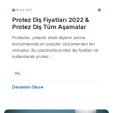
28 Ara 2021
Protez Diş Fiyatları 2022 &
Protez Diş Tüm Aşamalar
Protezler, yıllardır eksik dişlerin yerine
konulmasında en popüler çözümlerden biri
olmuştur. Bu yazımızda protez diş fiyatları ve
kullanılacak protez...
Diş
Devamını Oku