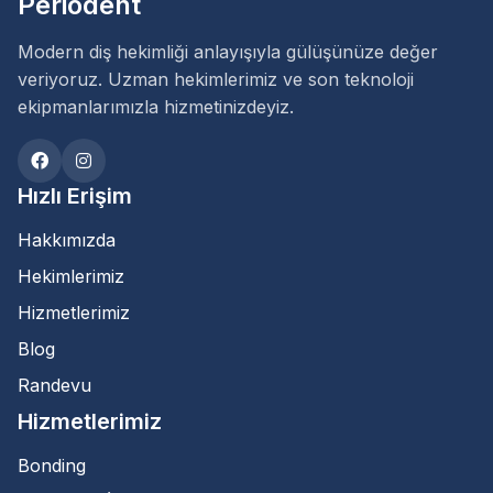
Periodent
Modern diş hekimliği anlayışıyla gülüşünüze değer
veriyoruz. Uzman hekimlerimiz ve son teknoloji
ekipmanlarımızla hizmetinizdeyiz.
Hızlı Erişim
Hakkımızda
Hekimlerimiz
Hizmetlerimiz
Blog
Randevu
Hizmetlerimiz
Bonding