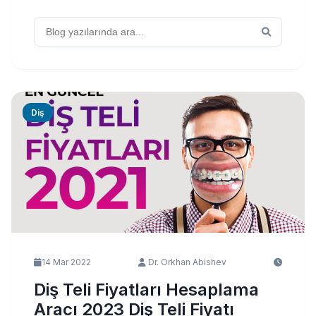
Diş
14 Mar 2022
Dr. Orkhan Abishev
Diş Teli Fiyatları Hesaplama
Aracı 2023 Diş Teli Fiyatı