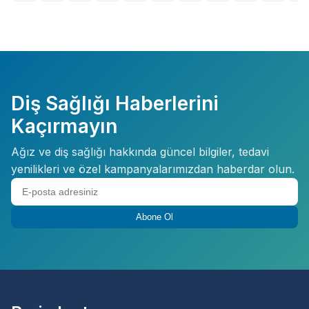
Diş Sağlığı Haberlerini
Kaçırmayın
Ağız ve diş sağlığı hakkında güncel bilgiler, tedavi
yenilikleri ve özel kampanyalarımızdan haberdar olun.
Abone Ol