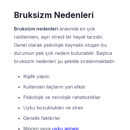
Bruksizm Nedenleri
Bruksizm nedenleri
arasında en çok
rastlanılanı, aşırı stresli bir hayat tarzıdır.
Genel olarak psikolojik kaynaklı oluşan bu
durumun pek çok nedeni bulunabilir. Başlıca
bruksizm nedenleri şu şekilde sıralanmaktadır:
Kişilik yapısı
Kullanılan ilaçların yan etkisi
Psikolojik ve nörolojik rahatsızlıklar
Uyku bozuklukları ve stres
Genetik faktörler
Migren veya
uyku apnesi