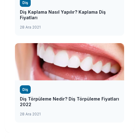
Diş
Diş Kaplama Nasıl Yapılır? Kaplama Diş
Fiyatları
28 Ara 2021
Diş
Diş Törpüleme Nedir? Diş Törpüleme Fiyatları
2022
28 Ara 2021