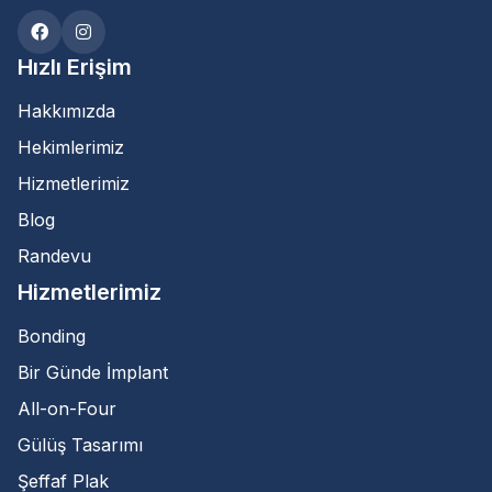
Hızlı Erişim
Hakkımızda
Hekimlerimiz
Hizmetlerimiz
Blog
Randevu
Hizmetlerimiz
Bonding
Bir Günde İmplant
All-on-Four
Gülüş Tasarımı
Şeffaf Plak