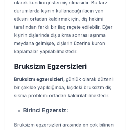
olarak kendini göstermiş olmasıdır. Bu tarz
durumlarda kişinin kullanacağı ilacın yan
etkisini ortadan kaldırmak için, diş hekimi
tarafından farklı bir ilaç reçete edilebilir. Eğer
kişinin dişlerinde diş sıkma sonrası aşınma
meydana gelmişse, dişlerin üzerine kuron
kaplamalar yapılabilmektedir.
Bruksizm Egzersizleri
Bruksizm egzersizleri,
günlük olarak düzenli
bir şekilde yapıldığında, kişideki bruksizm diş
sıkma problemi ortadan kaldırılabilmektedir.
Birinci Egzersiz:
Bruksizm egzersizleri arasında en çok bilineni