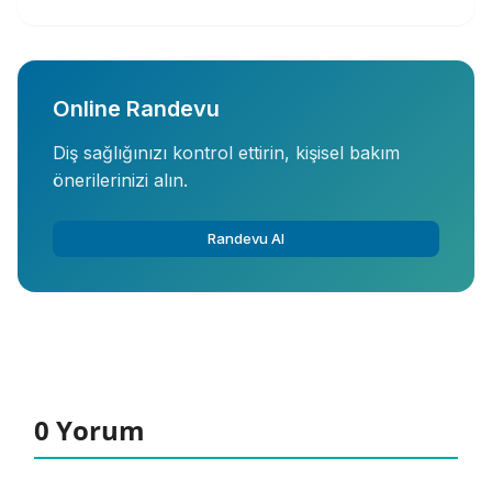
Online Randevu
Diş sağlığınızı kontrol ettirin, kişisel bakım
önerilerinizi alın.
Randevu Al
0 Yorum