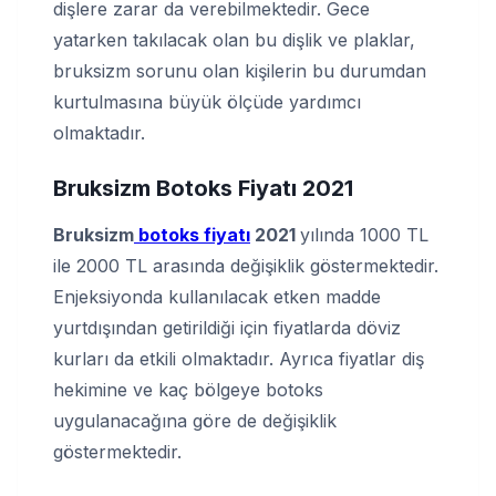
dişlere zarar da verebilmektedir. Gece
yatarken takılacak olan bu dişlik ve plaklar,
bruksizm sorunu olan kişilerin bu durumdan
kurtulmasına büyük ölçüde yardımcı
olmaktadır.
Bruksizm Botoks Fiyatı
2021
Bruksizm
botoks fiyatı
2021
yılında 1000 TL
ile 2000 TL arasında değişiklik göstermektedir.
Enjeksiyonda kullanılacak etken madde
yurtdışından getirildiği için fiyatlarda döviz
kurları da etkili olmaktadır. Ayrıca fiyatlar diş
hekimine ve kaç bölgeye botoks
uygulanacağına göre de değişiklik
göstermektedir.