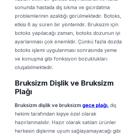
sonunda hastada diş sıkma ve gıcırdatma
problemlerinin azaldığı görülmektedir. Botoks,
etkisi 6 ay süren bir yöntemdir. Bruksizm için
botoks yapılacağı zaman, botoks dozunun iyi
ayarlanması çok önemlidir. Çünkü fazla dozda
botoks işlemi uygulanması sonrasında yeme
ve konuşma gibi fonksiyon bozuklukları
oluşabilmektedir.
Bruksizm Dişlik
ve
Bruksizm
Plağı
Bruksizm dişlik ve bruksizm
gece plağı
,
diş
hekimi tarafından kişiye özel olarak
hazırlanmalıdır. Hazır olarak satılan ürünler
herkesin dişlerine uyum sağlayamayacağı gibi