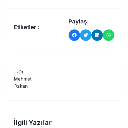
Paylaş:
Etiketler :
İlgili Yazılar