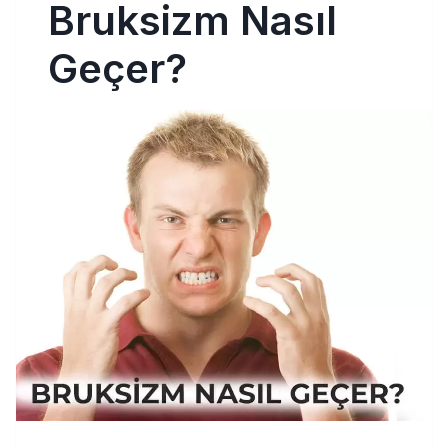
Bruksizm Nasıl
Geçer?