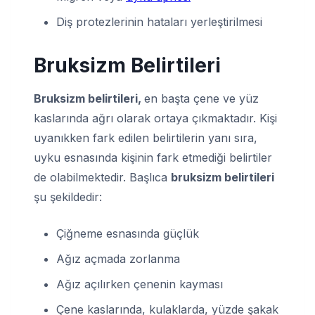
Diş protezlerinin hataları yerleştirilmesi
Bruksizm Belirtileri
Bruksizm belirtileri,
en başta çene ve yüz
kaslarında ağrı olarak ortaya çıkmaktadır. Kişi
uyanıkken fark edilen belirtilerin yanı sıra,
uyku esnasında kişinin fark etmediği belirtiler
de olabilmektedir. Başlıca
bruksizm belirtileri
şu şekildedir:
Çiğneme esnasında güçlük
Ağız açmada zorlanma
Ağız açılırken çenenin kayması
Çene kaslarında, kulaklarda, yüzde şakak