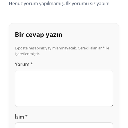
Henüz yorum yapılmamış. İlk yorumu siz yapın!
Bir cevap yazın
E-posta hesabınız yayımlanmayacak.
Gerekli alanlar
*
ile
işaretlenmiştir.
Yorum
*
İsim
*