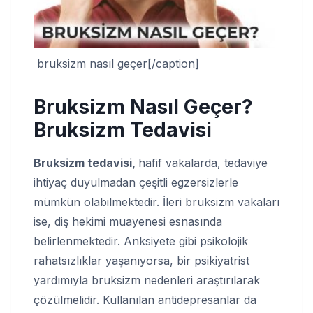
bruksizm nasıl geçer[/caption]
Bruksizm Nasıl Geçer
?
Bruksizm Tedavisi
Bruksizm tedavisi,
hafif vakalarda, tedaviye
ihtiyaç duyulmadan çeşitli egzersizlerle
mümkün olabilmektedir. İleri bruksizm vakaları
ise, diş hekimi muayenesi esnasında
belirlenmektedir. Anksiyete gibi psikolojik
rahatsızlıklar yaşanıyorsa, bir psikiyatrist
yardımıyla bruksizm nedenleri araştırılarak
çözülmelidir. Kullanılan antidepresanlar da